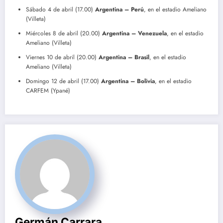
Sábado 4 de abril (17.00)
Argentina – Perú
, en el estadio Ameliano
(Villeta)
Miércoles 8 de abril (20.00)
Argentina – Venezuela
, en el estadio
Ameliano (Villeta)
Viernes 10 de abril (20.00)
Argentina – Brasil
, en el estadio
Ameliano (Villeta)
Domingo 12 de abril (17.00)
Argentina – Bolivia
, en el estadio
CARFEM (Ypané)
Germán Carrara