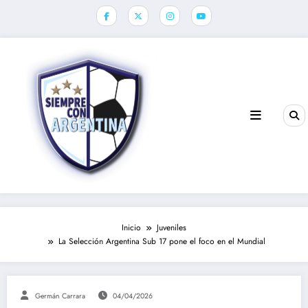
Saltar
al
contenido
Inicio
Juveniles
La Selección Argentina Sub 17 pone el foco en el Mundial
Germán Carrara
04/04/2026