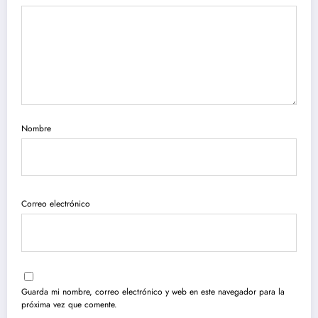
Nombre
Correo electrónico
Guarda mi nombre, correo electrónico y web en este navegador para la
próxima vez que comente.