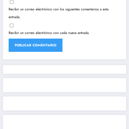
Recibir un correo electrónico con los siguientes comentarios a esta
entrada.
Recibir un correo electrónico con cada nueva entrada.