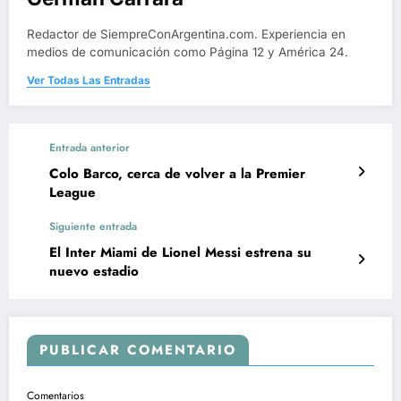
Redactor de SiempreConArgentina.com. Experiencia en
medios de comunicación como Página 12 y América 24.
Ver Todas Las Entradas
Entrada anterior
Colo Barco, cerca de volver a la Premier
League
Siguiente entrada
El Inter Miami de Lionel Messi estrena su
nuevo estadio
PUBLICAR COMENTARIO
Comentarios