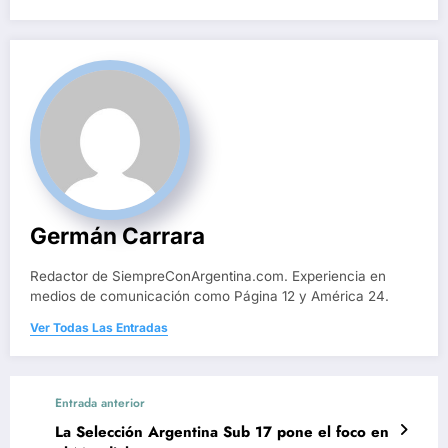
Germán Carrara
Redactor de SiempreConArgentina.com. Experiencia en
medios de comunicación como Página 12 y América 24.
Ver Todas Las Entradas
Entrada anterior
La Selección Argentina Sub 17 pone el foco en