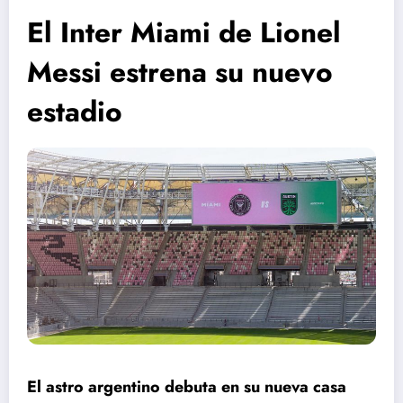
El Inter Miami de Lionel
Messi estrena su nuevo
estadio
El astro argentino debuta en su nueva casa