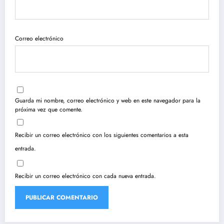
Correo electrónico
Guarda mi nombre, correo electrónico y web en este navegador para la
próxima vez que comente.
Recibir un correo electrónico con los siguientes comentarios a esta
entrada.
Recibir un correo electrónico con cada nueva entrada.