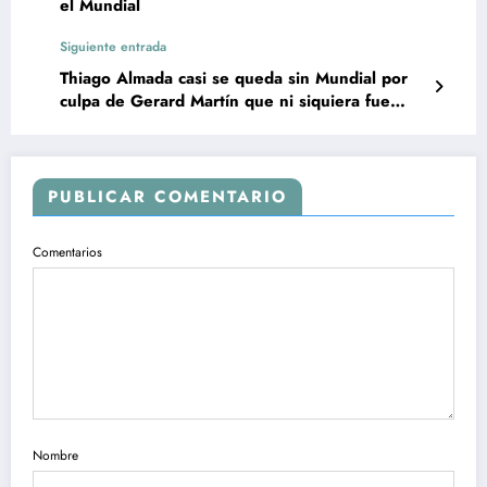
el Mundial
Siguiente entrada
Thiago Almada casi se queda sin Mundial por
culpa de Gerard Martín que ni siquiera fue
expulsado
PUBLICAR COMENTARIO
Comentarios
Nombre