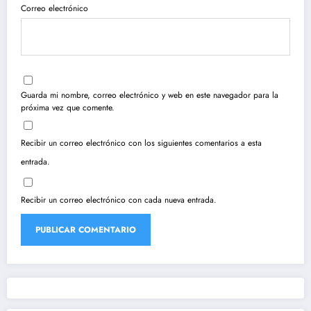
Correo electrónico
Guarda mi nombre, correo electrónico y web en este navegador para la
próxima vez que comente.
Recibir un correo electrónico con los siguientes comentarios a esta
entrada.
Recibir un correo electrónico con cada nueva entrada.