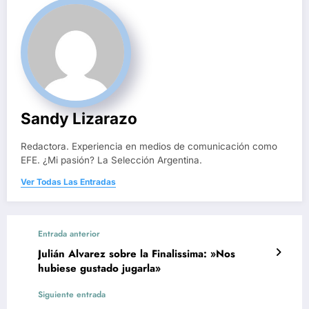
Sandy Lizarazo
Redactora. Experiencia en medios de comunicación como
EFE. ¿Mi pasión? La Selección Argentina.
Ver Todas Las Entradas
Entrada anterior
Julián Alvarez sobre la Finalissima: »Nos
hubiese gustado jugarla»
Siguiente entrada