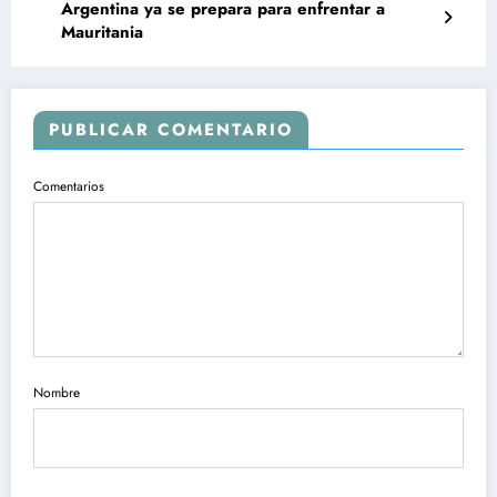
Argentina ya se prepara para enfrentar a
Mauritania
PUBLICAR COMENTARIO
Comentarios
Nombre