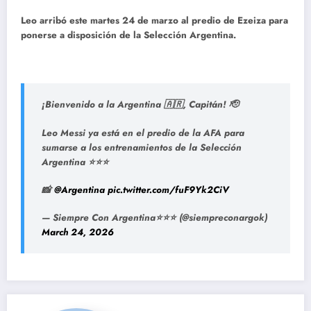
Leo arribó este martes 24 de marzo al predio de Ezeiza para
ponerse a disposición de la Selección Argentina.
¡Bienvenido a la Argentina 🇦🇷, Capitán! 🫡
Leo Messi ya está en el predio de la AFA para
sumarse a los entrenamientos de la Selección
Argentina ⭐⭐⭐
📸
@Argentina
pic.twitter.com/fuF9Yk2CiV
— Siempre Con Argentina⭐⭐⭐ (@siempreconargok)
March 24, 2026