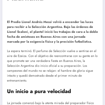
El Predio Lionel Andrés Messi volvió a encender las luces
para recibir a la Selección Argentina. Bajo las órdenes de
Lionel Scaloni, el plantel inició los trabajos de cara a la doble
fecha de amistosos en Buenos Aires con una jornada
marcada por la exigencia física y la precisión futbolística.
La espera terminó. El perfume de Selección vuelve a sentirse en el
aire de Ezeiza. Con el objetivo de reencontrarse con su gente en lo
que promete ser una verdadera fiesta en Buenos Aires, la
Selección Argentina dio inicio oficial a su preparación. Los
campeones del mundo no se relajan: el hambre de gloria sigue
intacto y quedó demostrado desde el primer minuto de
entrenamiento.
Un inicio a pura velocidad
La jornada comenzó bajo la atenta mirada del preparador físico