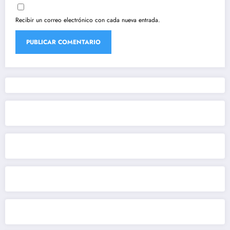
Recibir un correo electrónico con cada nueva entrada.