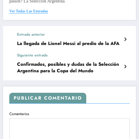
pasión? La Selección Argentina.
Ver Todas Las Entradas
Entrada anterior
La llegada de Lionel Messi al predio de la AFA
Siguiente entrada
Confirmados, posibles y dudas de la Selección
Argentina para la Copa del Mundo
PUBLICAR COMENTARIO
Comentarios