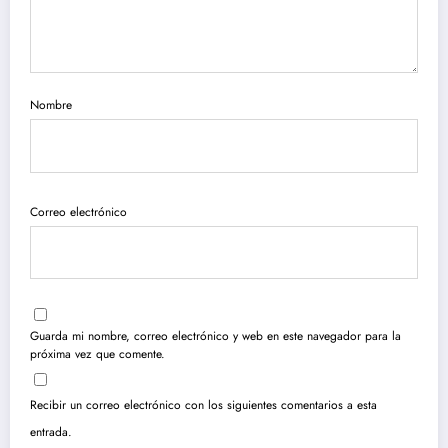
Nombre
Correo electrónico
Guarda mi nombre, correo electrónico y web en este navegador para la
próxima vez que comente.
Recibir un correo electrónico con los siguientes comentarios a esta
entrada.