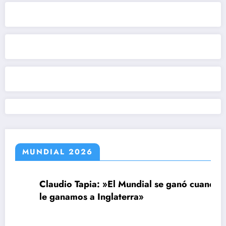
MUNDIAL 2026
Claudio Tapia: »El Mundial se ganó cuando
le ganamos a Inglaterra»