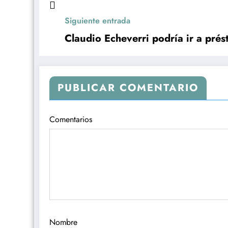
Siguiente entrada
Claudio Echeverri podría ir a pré
PUBLICAR COMENTARIO
Comentarios
Nombre