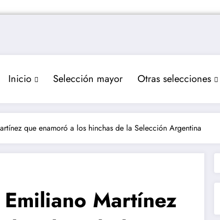
Inicio
Selección mayor
Otras selecciones
artínez que enamoró a los hinchas de la Selección Argentina
 Emiliano Martínez