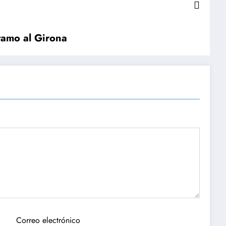
stamo al Girona
Correo electrónico