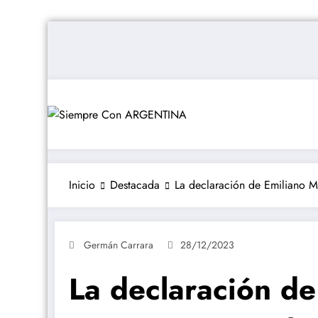
Saltar
al
contenido
Inicio
Destacada
La declaración de Emiliano M
Germán Carrara
28/12/2023
La declaración de