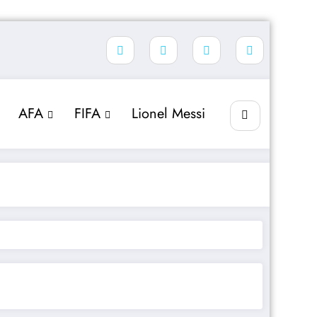
AFA
FIFA
Lionel Messi