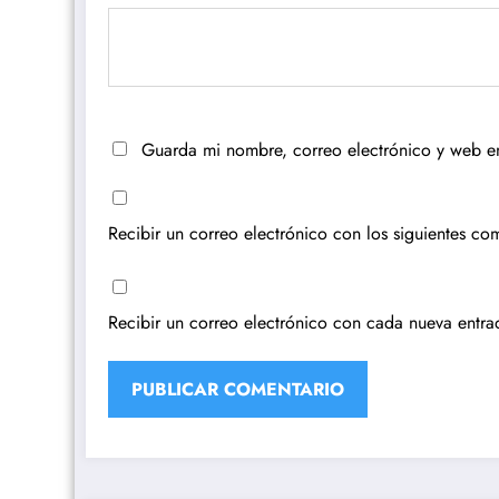
Guarda mi nombre, correo electrónico y web e
Recibir un correo electrónico con los siguientes com
Recibir un correo electrónico con cada nueva entra