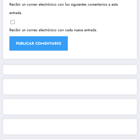
Recibir un correo electrónico con los siguientes comentarios a esta
entrada.
Recibir un correo electrónico con cada nueva entrada.