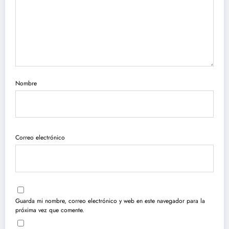
Nombre
Correo electrónico
Guarda mi nombre, correo electrónico y web en este navegador para la
próxima vez que comente.