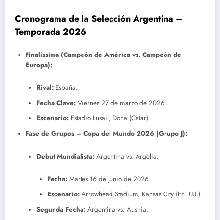
Cronograma de la Selección Argentina –
Temporada 2026
Finalissima (Campeón de América vs. Campeón de
Europa):
Rival:
España.
Fecha Clave:
Viernes 27 de marzo de 2026.
Escenario:
Estadio Lusail, Doha (Catar).
Fase de Grupos – Copa del Mundo 2026 (Grupo J):
Debut Mundialista:
Argentina vs. Argelia.
Fecha:
Martes 16 de junio de 2026.
Escenario:
Arrowhead Stadium, Kansas City (EE. UU.).
Segunda Fecha:
Argentina vs. Austria.