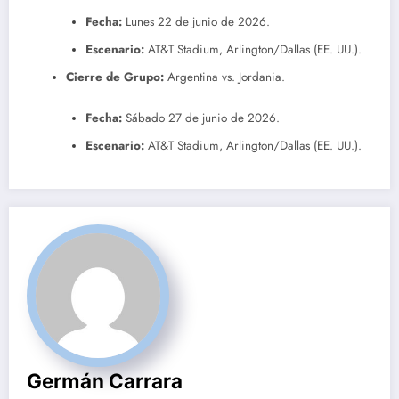
Fecha:
Lunes 22 de junio de 2026.
Escenario:
AT&T Stadium, Arlington/Dallas (EE. UU.).
Cierre de Grupo:
Argentina vs. Jordania.
Fecha:
Sábado 27 de junio de 2026.
Escenario:
AT&T Stadium, Arlington/Dallas (EE. UU.).
Germán Carrara