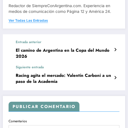
Redactor de SiempreConArgentina.com. Experiencia en
medios de comunicación como Página 12 y América 24.
Ver Todas Las Entradas
Entrada anterior
El camino de Argentina en la Copa del Mundo
2026
Siguiente entrada
Racing agita el mercado: Valentín Carboni a un
paso de la Academia
PUBLICAR COMENTARIO
Comentarios