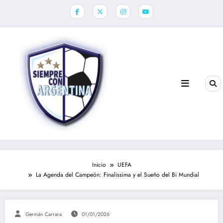
Saltar
al
contenido
Inicio
UEFA
La Agenda del Campeón: Finalissima y el Sueño del Bi Mundial
Germán Carrara
01/01/2026