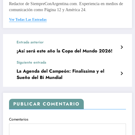
Redactor de SiempreConArgentina.com. Experiencia en medios de
comunicación como Página 12 y América 24.
Ver Todas Las Entradas
Entrada anterior
¡Así será este año la Copa del Mundo 2026!
Siguiente entrada
La Agenda del Campeón: Finalissima y el
Sueño del Bi Mundial
PUBLICAR COMENTARIO
Comentarios