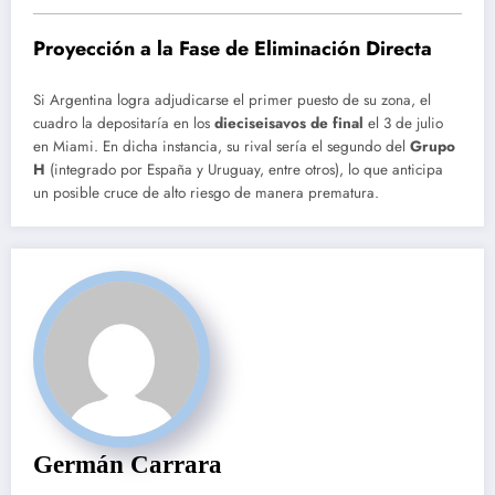
Proyección a la Fase de Eliminación Directa
Si Argentina logra adjudicarse el primer puesto de su zona, el
cuadro la depositaría en los
dieciseisavos de final
el 3 de julio
en Miami. En dicha instancia, su rival sería el segundo del
Grupo
H
(integrado por España y Uruguay, entre otros), lo que anticipa
un posible cruce de alto riesgo de manera prematura.
Germán Carrara