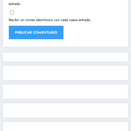
entrada.
Recibir un correo electrónico con cada nueva entrada.