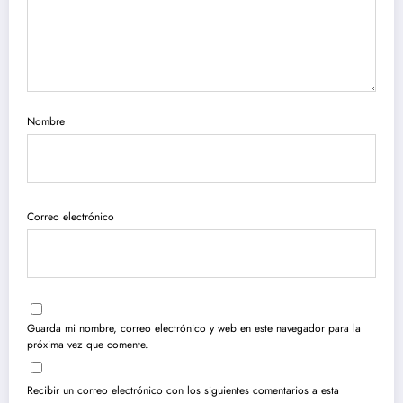
Nombre
Correo electrónico
Guarda mi nombre, correo electrónico y web en este navegador para la
próxima vez que comente.
Recibir un correo electrónico con los siguientes comentarios a esta