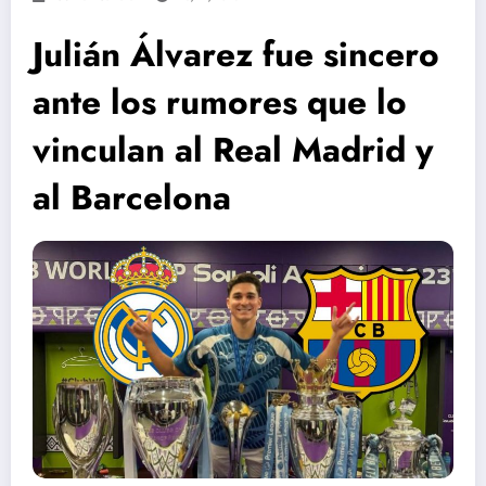
Julián Álvarez fue sincero
ante los rumores que lo
vinculan al Real Madrid y
al Barcelona