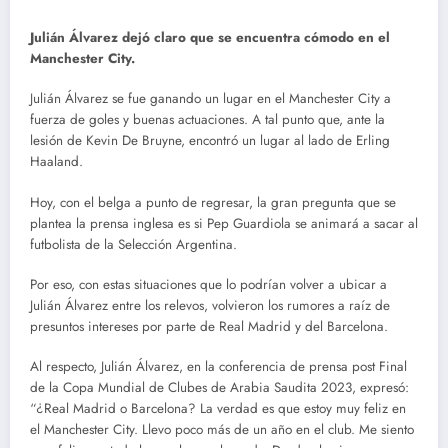
Julián Álvarez dejó claro que se encuentra cómodo en el
Manchester City.
Julián Álvarez se fue ganando un lugar en el Manchester City a
fuerza de goles y buenas actuaciones. A tal punto que, ante la
lesión de Kevin De Bruyne, encontró un lugar al lado de Erling
Haaland.
Hoy, con el belga a punto de regresar, la gran pregunta que se
plantea la prensa inglesa es si Pep Guardiola se animará a sacar al
futbolista de la Selección Argentina.
Por eso, con estas situaciones que lo podrían volver a ubicar a
Julián Álvarez entre los relevos, volvieron los rumores a raíz de
presuntos intereses por parte de Real Madrid y del Barcelona.
Al respecto, Julián Álvarez, en la conferencia de prensa post Final
de la Copa Mundial de Clubes de Arabia Saudita 2023, expresó:
“¿Real Madrid o Barcelona? La verdad es que estoy muy feliz en
el Manchester City. Llevo poco más de un año en el club. Me siento