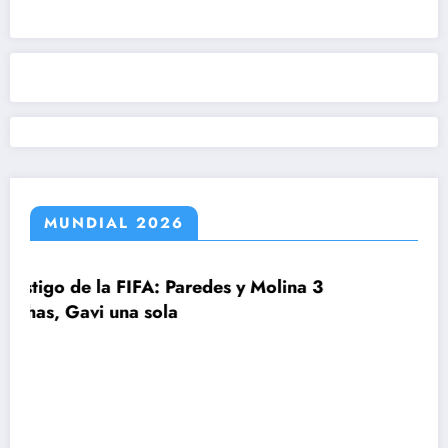
MUNDIAL 2026
des y Molina 3