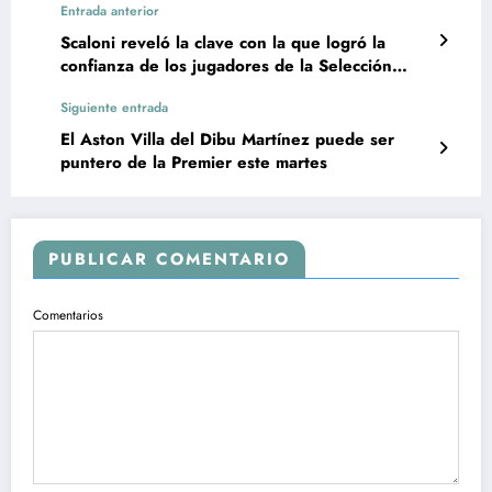
Entrada anterior
Scaloni reveló la clave con la que logró la
confianza de los jugadores de la Selección
Argentina
Siguiente entrada
El Aston Villa del Dibu Martínez puede ser
puntero de la Premier este martes
PUBLICAR COMENTARIO
Comentarios