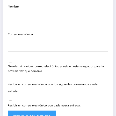
Nombre
Correo electrónico
Guarda mi nombre, correo electrónico y web en este navegador para la
próxima vez que comente.
Recibir un correo electrónico con los siguientes comentarios a esta
entrada.
Recibir un correo electrónico con cada nueva entrada.