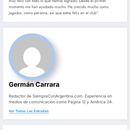
muy feliz con todo lo que hemos logrado. Desde el primer
momento me han ayudado mucho. He crecido mucho como
jugador, como persona, así que estoy feliz en el club”.
Germán Carrara
Redactor de SiempreConArgentina.com. Experiencia en
medios de comunicación como Página 12 y América 24.
Ver Todas Las Entradas