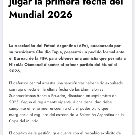
jugar la primera fecha del
Mundial 2026
La Asociación del Fútbol Argentino (AFA), encabezada por
su presidente Claudio Tapia, presentó un pedido formal ante
el Bureau de la FIFA para obtener una amnistía que permita a
Nicolás Otamendi
disputar el primer partido del Mundial
2026.
El defensor central arrastra una sanción tras haber sido expulsado
con roja directa en la última fecha de las Eliminatorias
Sudamericanas frente a Ecuador, disputada en septiembre de
2025.
Según el reglamento vigente, dicha penalidad debe
cumplirse en el primer encuentro oficial posterior, lo que
marginaría al zaguero del estreno de la Selección Argentina en la
Copa del Mundo.
El objetivo de la gestión, que cuenta con el respaldo explícito de