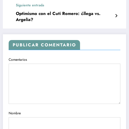
Siguiente entrada
Optimismo con el Cuti Romero: ¿llega vs.
Argelia?
PUBLICAR COMENTARIO
Comentarios
Nombre