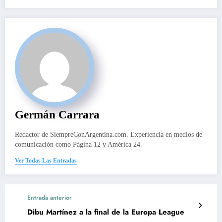
Germán Carrara
Redactor de SiempreConArgentina.com. Experiencia en medios de
comunicación como Página 12 y América 24.
Ver Todas Las Entradas
Entrada anterior
Dibu Martínez a la final de la Europa League