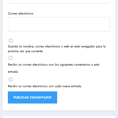
Correo electrónico
Guarda mi nombre, correo electrónico y web en este navegador para la
próxima vez que comente.
Recibir un correo electrónico con los siguientes comentarios a esta
entrada.
Recibir un correo electrónico con cada nueva entrada.