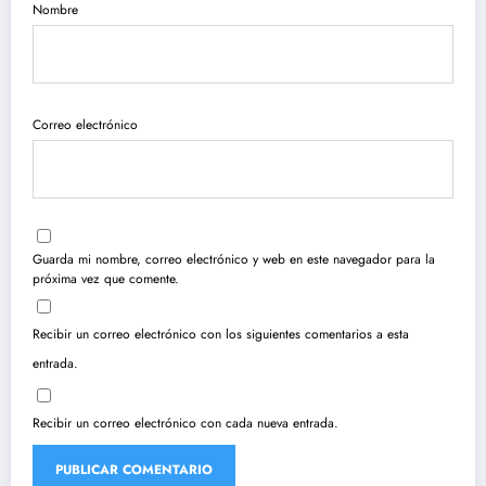
Nombre
Correo electrónico
Guarda mi nombre, correo electrónico y web en este navegador para la
próxima vez que comente.
Recibir un correo electrónico con los siguientes comentarios a esta
entrada.
Recibir un correo electrónico con cada nueva entrada.