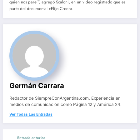
quien nos pare’”, agregó Scaloni, en un video registrado que es
parte del documental »Elijo Creer».
Germán Carrara
Redactor de SiempreConArgentina.com. Experiencia en
medios de comunicación como Página 12 y América 24.
Ver Todas Las Entradas
Entrada anterior