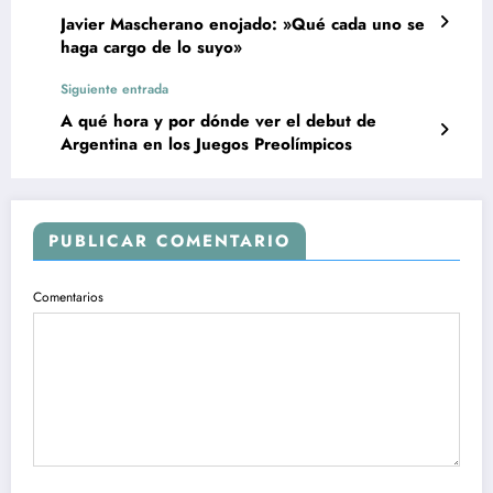
Javier Mascherano enojado: »Qué cada uno se
haga cargo de lo suyo»
Siguiente entrada
A qué hora y por dónde ver el debut de
Argentina en los Juegos Preolímpicos
PUBLICAR COMENTARIO
Comentarios