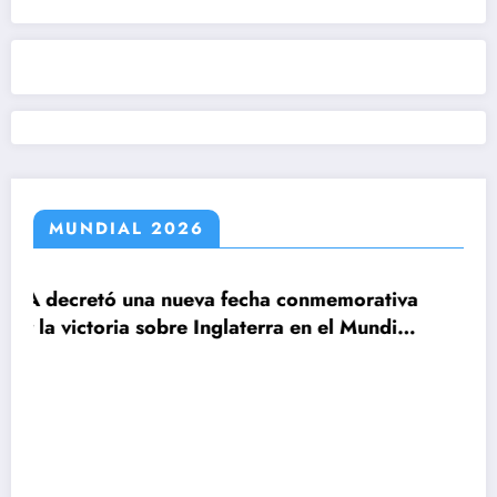
MUNDIAL 2026
fecha conmemorativa
laterra en el Mundial