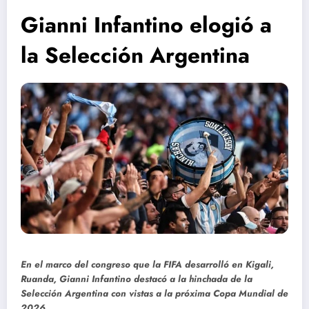
Gianni Infantino elogió a
la Selección Argentina
En el marco del congreso que la FIFA desarrolló en Kigali,
Ruanda, Gianni Infantino destacó a la hinchada de la
Selección Argentina con vistas a la próxima Copa Mundial de
2026.