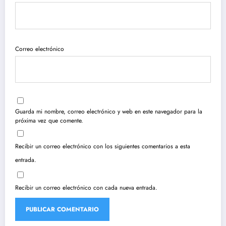
Correo electrónico
Guarda mi nombre, correo electrónico y web en este navegador para la
próxima vez que comente.
Recibir un correo electrónico con los siguientes comentarios a esta
entrada.
Recibir un correo electrónico con cada nueva entrada.