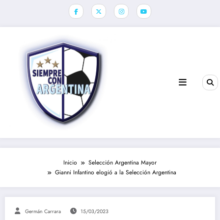
Saltar
al
contenido
Inicio
Selección Argentina Mayor
Gianni Infantino elogió a la Selección Argentina
Germán Carrara
15/03/2023