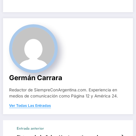
Germán Carrara
Redactor de SiempreConArgentina.com. Experiencia en
medios de comunicación como Página 12 y América 24.
Ver Todas Las Entradas
Entrada anterior