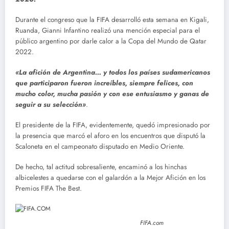
Durante el congreso que la FIFA desarrolló esta semana en Kigali,
Ruanda, Gianni Infantino realizó una mención especial para el
público argentino por darle calor a la Copa del Mundo de Qatar
2022.
«La afición de Argentina… y todos los países sudamericanos
que participaron fueron increíbles, siempre felices, con
mucho color, mucha pasión y con ese entusiasmo y ganas de
seguir a su selección»
.
El presidente de la FIFA, evidentemente, quedó impresionado por
la presencia que marcó el aforo en los encuentros que disputó la
Scaloneta en el campeonato disputado en Medio Oriente.
De hecho, tal actitud sobresaliente, encaminó a los hinchas
albicelestes a quedarse con el galardón a la Mejor Afición en los
Premios FIFA The Best.
FIFA.com