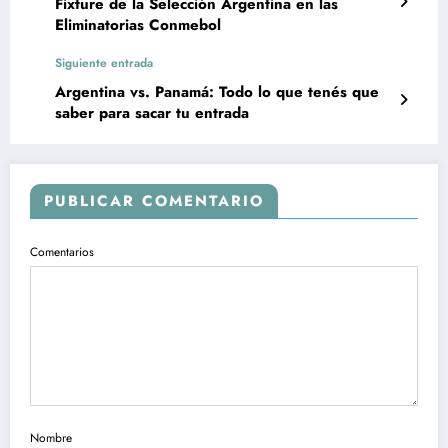
Fixture de la Selección Argentina en las
Eliminatorias Conmebol
Siguiente entrada
Argentina vs. Panamá: Todo lo que tenés que
saber para sacar tu entrada
PUBLICAR COMENTARIO
Comentarios
Nombre