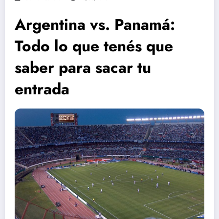
Argentina vs. Panamá:
Todo lo que tenés que
saber para sacar tu
entrada