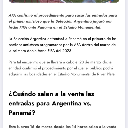
AFA confirmó el procedimiento para sacar las entradas para
el primer amistoso que la Selección Argentina jugará por
fecha FIFA ante Panamá en el Estadio Monumental.
La Selección Argentina enfrentará a Panamá en el primero de los
partidos amistosos programados por la AFA dentro del marco de
la primera doble fecha FIFA del 2023
.
Para tal encuentro que se llevará a cabo el 23 de marzo, dicha
entidad confirmó el procedimiento por el cual el público podrá
adquirir las localidades en el Estadio Monumental de River Plate.
¿Cuándo salen a la venta las
entradas para Argentina vs.
Panamá?
Este jueves 16 de marzo desde las 14 horas salen a la venta