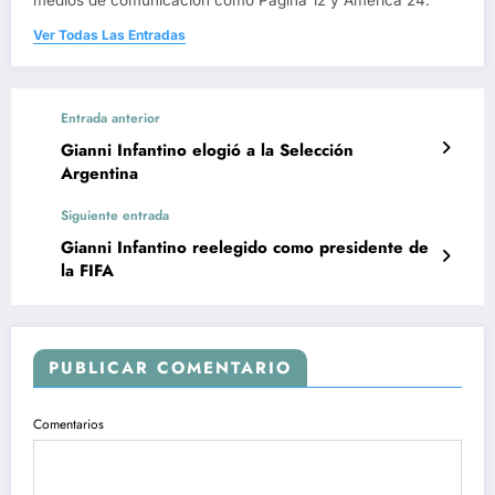
Ver Todas Las Entradas
Entrada anterior
Gianni Infantino elogió a la Selección
Argentina
Siguiente entrada
Gianni Infantino reelegido como presidente de
la FIFA
PUBLICAR COMENTARIO
Comentarios