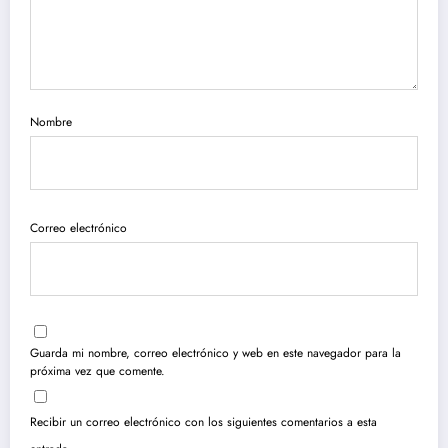
Nombre
Correo electrónico
Guarda mi nombre, correo electrónico y web en este navegador para la
próxima vez que comente.
Recibir un correo electrónico con los siguientes comentarios a esta