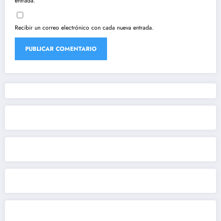
entrada.
Recibir un correo electrónico con cada nueva entrada.