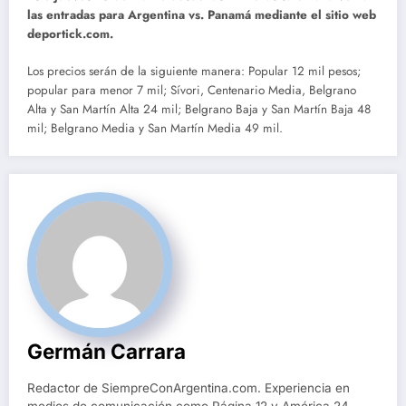
las entradas para Argentina vs. Panamá mediante el sitio web
deportick.com.
Los precios serán de la siguiente manera: Popular 12 mil pesos;
popular para menor 7 mil; Sívori, Centenario Media, Belgrano
Alta y San Martín Alta 24 mil; Belgrano Baja y San Martín Baja 48
mil; Belgrano Media y San Martín Media 49 mil.
Germán Carrara
Redactor de SiempreConArgentina.com. Experiencia en
medios de comunicación como Página 12 y América 24.