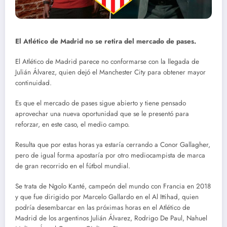
El Atlético de Madrid no se retira del mercado de pases.
El Atlético de Madrid parece no conformarse con la llegada de
Julián Álvarez, quien dejó el Manchester City para obtener mayor
continuidad.
Es que el mercado de pases sigue abierto y tiene pensado
aprovechar una nueva oportunidad que se le presentó para
reforzar, en este caso, el medio campo.
Resulta que por estas horas ya estaría cerrando a Conor Gallagher,
pero de igual forma apostaría por otro mediocampista de marca
de gran recorrido en el fútbol mundial.
Se trata de Ngolo Kanté, campeón del mundo con Francia en 2018
y que fue dirigido por Marcelo Gallardo en el Al Ittihad, quien
podría desembarcar en las próximas horas en el Atlético de
Madrid de los argentinos Julián Álvarez, Rodrigo De Paul, Nahuel