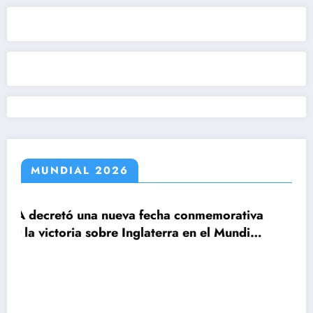
MUNDIAL 2026
fecha conmemorativa
laterra en el Mundial