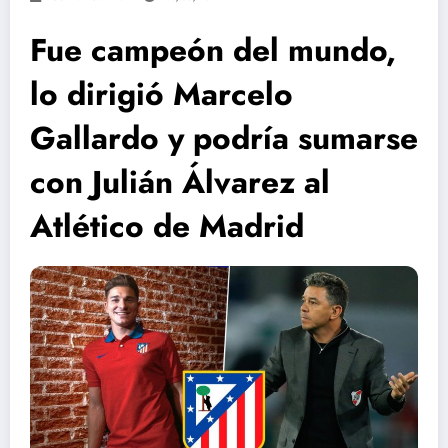
Fue campeón del mundo,
lo dirigió Marcelo
Gallardo y podría sumarse
con Julián Álvarez al
Atlético de Madrid