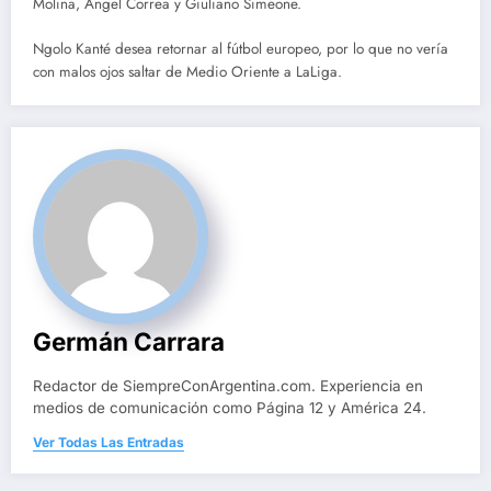
Molina, Ángel Correa y Giuliano Simeone.
Ngolo Kanté desea retornar al fútbol europeo, por lo que no vería
con malos ojos saltar de Medio Oriente a LaLiga.
Germán Carrara
Redactor de SiempreConArgentina.com. Experiencia en
medios de comunicación como Página 12 y América 24.
Ver Todas Las Entradas