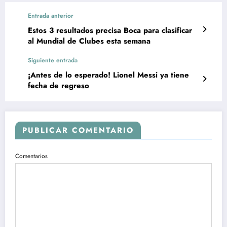
Entrada anterior
Estos 3 resultados precisa Boca para clasificar
al Mundial de Clubes esta semana
Siguiente entrada
¡Antes de lo esperado! Lionel Messi ya tiene
fecha de regreso
PUBLICAR COMENTARIO
Comentarios