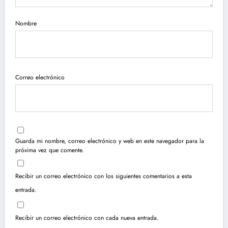
Nombre
Correo electrónico
Guarda mi nombre, correo electrónico y web en este navegador para la
próxima vez que comente.
Recibir un correo electrónico con los siguientes comentarios a esta
entrada.
Recibir un correo electrónico con cada nueva entrada.