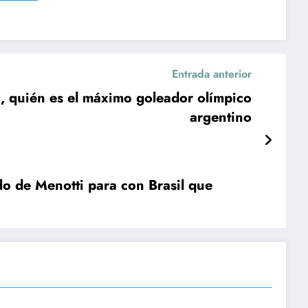
Entrada anterior
, quién es el máximo goleador olímpico
argentino
ldo de Menotti para con Brasil que