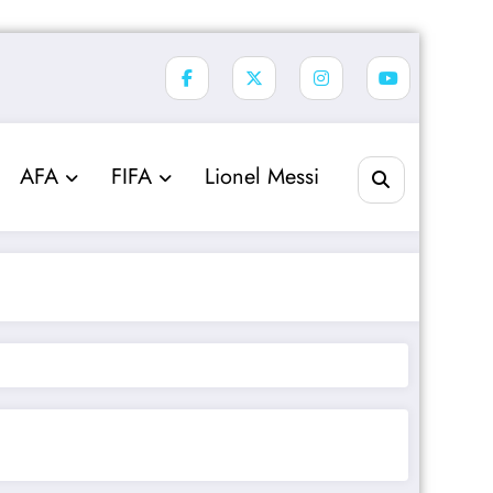
AFA
FIFA
Lionel Messi