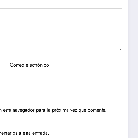
Correo electrónico
n este navegador para la próxima vez que comente.
entarios a esta entrada.