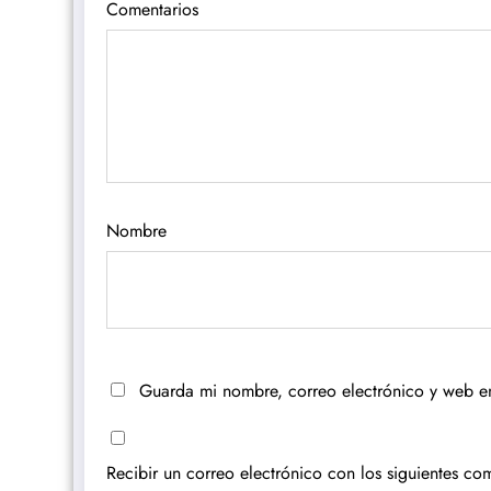
Comentarios
Nombre
Guarda mi nombre, correo electrónico y web e
Recibir un correo electrónico con los siguientes com