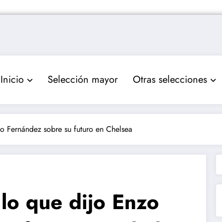
Inicio
Selección mayor
Otras selecciones
nzo Fernández sobre su futuro en Chelsea
, lo que dijo Enzo