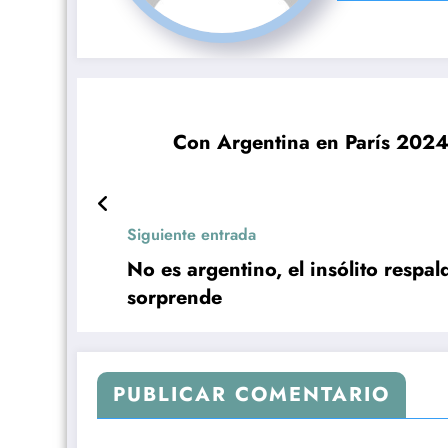
Con Argentina en París 2024
Siguiente entrada
No es argentino, el insólito respa
sorprende
PUBLICAR COMENTARIO