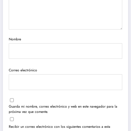
Nombre
Correo electrónico
Guarda mi nombre, correo electrónico y web en este navegador para la
próxima vez que comente.
Recibir un correo electrónico con los siguientes comentarios a esta