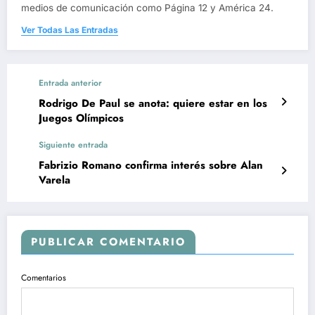
medios de comunicación como Página 12 y América 24.
Ver Todas Las Entradas
Entrada anterior
Rodrigo De Paul se anota: quiere estar en los
Juegos Olímpicos
Siguiente entrada
Fabrizio Romano confirma interés sobre Alan
Varela
PUBLICAR COMENTARIO
Comentarios