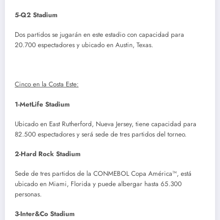
5-Q2 Stadium
Dos partidos se jugarán en este estadio con capacidad para
20.700 espectadores y ubicado en Austin, Texas.
Cinco en la Costa Este:
1-MetLife Stadium
Ubicado en East Rutherford, Nueva Jersey, tiene capacidad para
82.500 espectadores y será sede de tres partidos del torneo.
2-Hard Rock Stadium
Sede de tres partidos de la CONMEBOL Copa América™, está
ubicado en Miami, Florida y puede albergar hasta 65.300
personas.
3-Inter&Co Stadium