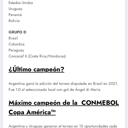
Estados Unidos
Uruguay
Panamá
Bolivia
GRUPO D
Brasil
Colombia
Paraguay
Concacaf 6 (Costa Rica/Honduras)
¿Último campeón?
Argentina ganó la edición del torneo disputada en Brasil en 2021.
Fue 1-0 al seleccionado local con gol de Ángel di María.
Máximo campeón de la CONMEBOL
Copa América™
Argentina y Uruguay ganaron el torneo en 15 oportunidades cada