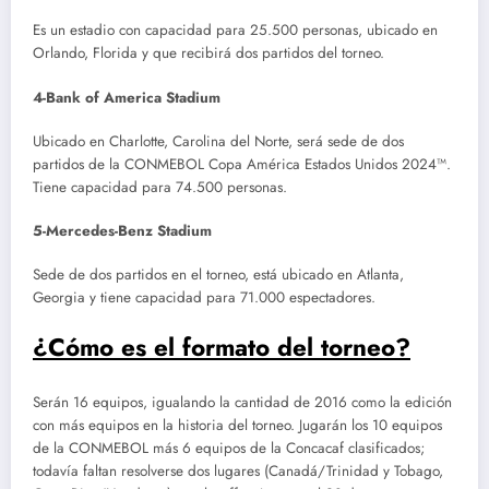
Es un estadio con capacidad para 25.500 personas, ubicado en
Orlando, Florida y que recibirá dos partidos del torneo.
4-Bank of America Stadium
Ubicado en Charlotte, Carolina del Norte, será sede de dos
partidos de la CONMEBOL Copa América Estados Unidos 2024™.
Tiene capacidad para 74.500 personas.
5-Mercedes-Benz Stadium
Sede de dos partidos en el torneo, está ubicado en Atlanta,
Georgia y tiene capacidad para 71.000 espectadores.
¿Cómo es el formato del torneo?
Serán 16 equipos, igualando la cantidad de 2016 como la edición
con más equipos en la historia del torneo. Jugarán los 10 equipos
de la CONMEBOL más 6 equipos de la Concacaf clasificados;
todavía faltan resolverse dos lugares (Canadá/Trinidad y Tobago,