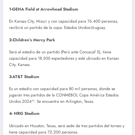
1-GEHA Field at Arrowhead Stadium
En Kansas City, Misuri y con capacidad para 76.400 personas,
recibirá un partido de la copa: Estados Unidos-Uruguay.
2-Children’s Mercy Park
Será el estadio de un partido (Perú ante Concacaf 5), tiene
capacidad para 18.500 espectadores y está ubicado en Kansas
City, Kansas.
3-AT&T Stadium
Es un estadio con capacidad para 80 mil personas, donde se
jugarán tres partidos de la CONMEBOL Copa América Estados
Unidos 2024™. Se encuentra en Arlington, Texas.
4- NRG Stadium
Ubicado en Houston, Texas, será sede de tres partidos del torneo y
tiene capacidad para 72.200 personas.