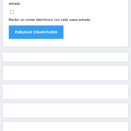
entrada.
Recibir un correo electrónico con cada nueva entrada.