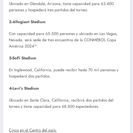
Ubicado en Glendale, Arizona, tiene capacidad para 63.400
personas y hospedará tres partidos del torneo.
2-Allegiant Stadium
Con capacidad para 65.500 personas y ubicado en Las Vegas,
Nevada, será sede de tres encuentros de la CONMEBOL Copa
América 2024™.
3-SoFi Stadium
En Inglewood, California, puede recibir hasta 70 mil personas y
hospedará dos partidos.
4-Levi’s Stadium
Ubicado en Santa Clara, California, recibirá dos partidos del
torneo y tiene capacidad para 68.500 espectadores.
Cinco en el Centro del país: