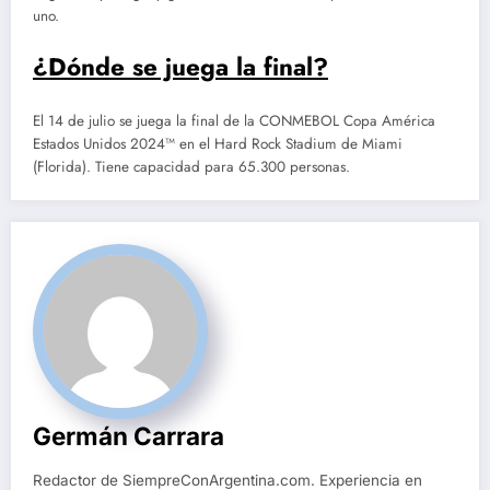
uno.
¿Dónde se juega la final?
El 14 de julio se juega la final de la CONMEBOL Copa América
Estados Unidos 2024™ en el Hard Rock Stadium de Miami
(Florida). Tiene capacidad para 65.300 personas.
Germán Carrara
Redactor de SiempreConArgentina.com. Experiencia en