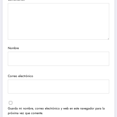
Nombre
Correo electrónico
Guarda mi nombre, correo electrónico y web en este navegador para la
próxima vez que comente.