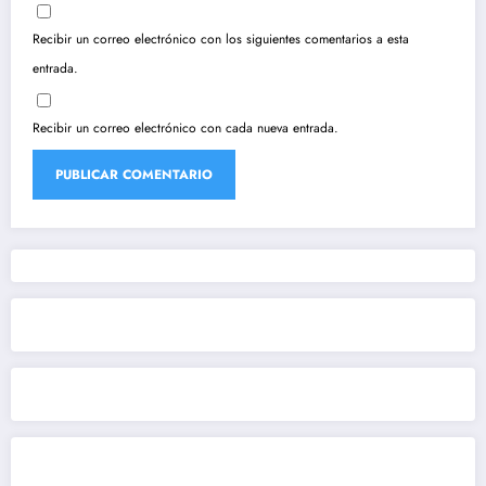
Recibir un correo electrónico con los siguientes comentarios a esta
entrada.
Recibir un correo electrónico con cada nueva entrada.