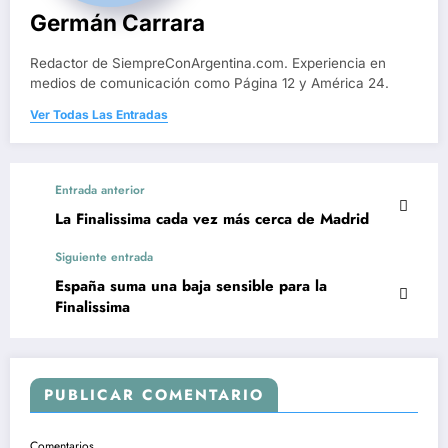
Germán Carrara
Redactor de SiempreConArgentina.com. Experiencia en
medios de comunicación como Página 12 y América 24.
Ver Todas Las Entradas
Entrada anterior
La Finalissima cada vez más cerca de Madrid
Siguiente entrada
España suma una baja sensible para la
Finalissima
PUBLICAR COMENTARIO
Comentarios