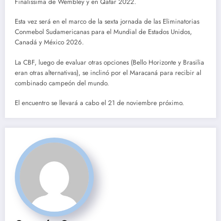
Finalissima de Wembley y en Qatar 2022.
Esta vez será en el marco de la sexta jornada de las Eliminatorias
Conmebol Sudamericanas para el Mundial de Estados Unidos,
Canadá y México 2026.
La CBF, luego de evaluar otras opciones (Bello Horizonte y Brasilia
eran otras alternativas), se inclinó por el Maracaná para recibir al
combinado campeón del mundo.
El encuentro se llevará a cabo el 21 de noviembre próximo.