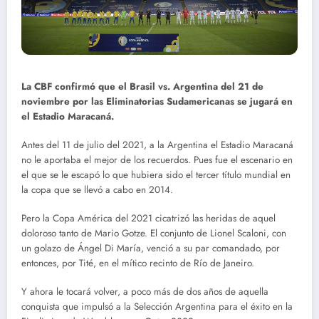
La CBF confirmó que el Brasil vs. Argentina del 21 de
noviembre por las Eliminatorias Sudamericanas se jugará en
el Estadio Maracaná.
Antes del 11 de julio del 2021, a la Argentina el Estadio Maracaná
no le aportaba el mejor de los recuerdos. Pues fue el escenario en
el que se le escapó lo que hubiera sido el tercer título mundial en
la copa que se llevó a cabo en 2014.
Pero la Copa América del 2021 cicatrizó las heridas de aquel
doloroso tanto de Mario Gotze. El conjunto de Lionel Scaloni, con
un golazo de Ángel Di María, venció a su par comandado, por
entonces, por Tité, en el mítico recinto de Río de Janeiro.
Y ahora le tocará volver, a poco más de dos años de aquella
conquista que impulsó a la Selección Argentina para el éxito en la