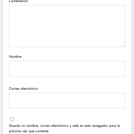
Comentarios
Nombre
Correo electrónico
Guarda mi nombre, correo electrónico y web en este navegador para la
próxima vez que comente.