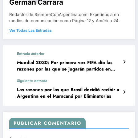
Germán Carrara
Redactor de SiempreConArgentina.com. Experiencia en
medios de comunicación como Página 12 y América 24.
Ver Todas Las Entradas
Entrada anterior
Mundial 2030: Por primera vez FIFA dio las
razones por las que se jugarán partidos en
Argentina, Uruguay y Paraguay
Siguiente entrada
Las razones por las que Brasil decidió recibir a
Argentina en el Maracaná por Eliminatorias
PUBLICAR COMENTARIO