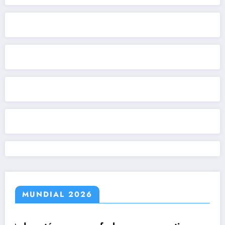
MUNDIAL 2026