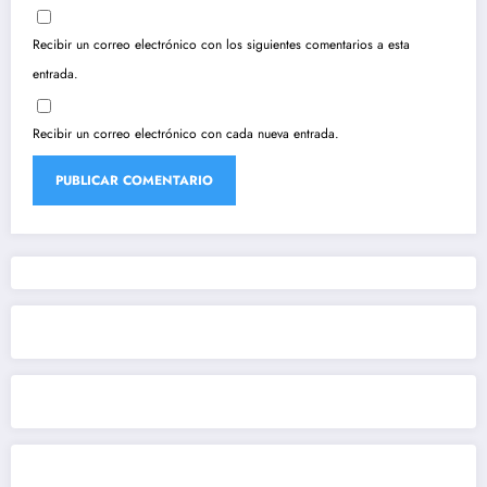
Recibir un correo electrónico con los siguientes comentarios a esta
entrada.
Recibir un correo electrónico con cada nueva entrada.