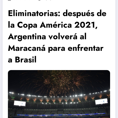
Eliminatorias: después de
la Copa América 2021,
Argentina volverá al
Maracaná para enfrentar
a Brasil