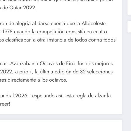
o de Qatar 2022.
ron de alegría al darse cuenta que la Albiceleste
n 1978 cuando la competición consistía en cuatro
s clasificaban a otra instancia de todos contra todos
onas. Avanzaban a Octavos de Final los dos mejores
 2022, a priori, la última edición de 32 selecciones
res directamente a los octavos.
 Mundial 2026, respetando así, esta regla de alzar la
reer!