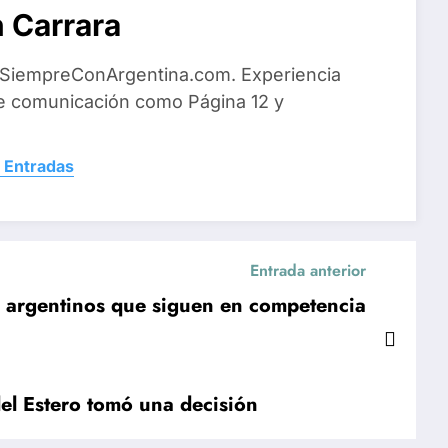
 Carrara
 SiempreConArgentina.com. Experiencia
e comunicación como Página 12 y
 Entradas
Entrada anterior
 argentinos que siguen en competencia
el Estero tomó una decisión