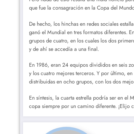
que fue la consagración en la Copa del Mund
De hecho, los hinchas en redes sociales estalla
ganó el Mundial en tres formatos diferentes. E
grupos de cuatro, en los cuales los dos primero
y de ahí se accedía a una final.
En 1986, eran 24 equipos divididos en seis z
y los cuatro mejores terceros. Y por último, en
distribuidas en ocho grupos, con los dos mejo
En síntesis, la cuarta estrella podría ser en el
copa siempre por un camino diferente. ¡Elijo c