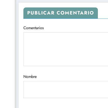
PUBLICAR COMENTARIO
Comentarios
Nombre