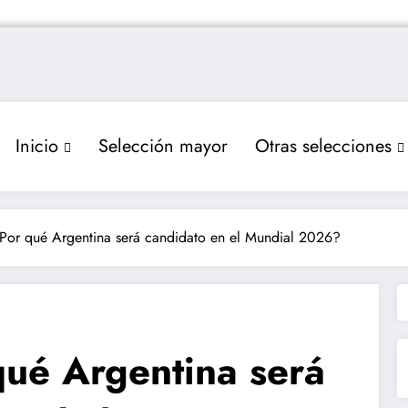
Inicio
Selección mayor
Otras selecciones
 ¿Por qué Argentina será candidato en el Mundial 2026?
 qué Argentina será