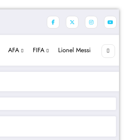
AFA
FIFA
Lionel Messi