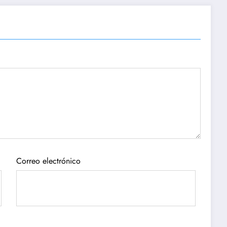
Correo electrónico