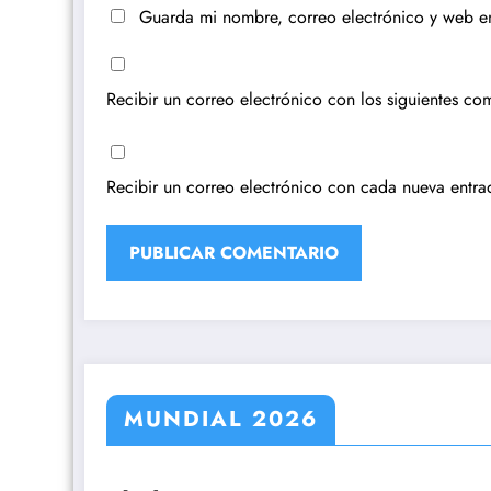
Guarda mi nombre, correo electrónico y web e
Recibir un correo electrónico con los siguientes com
Recibir un correo electrónico con cada nueva entra
MUNDIAL 2026