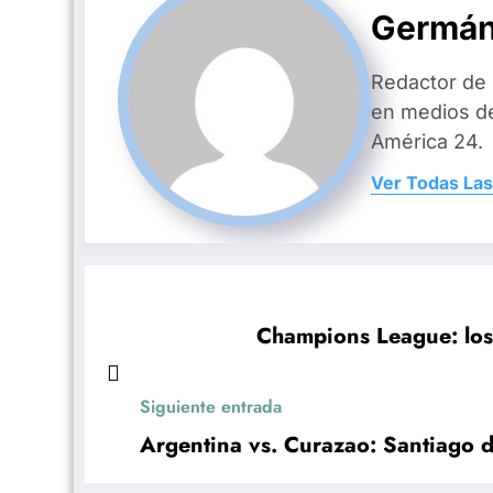
Germán
Redactor de
en medios d
América 24.
Ver Todas Las
Champions League: los
Siguiente entrada
Argentina vs. Curazao: Santiago d