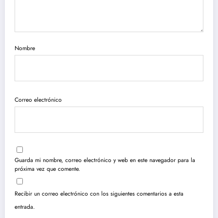
Nombre
Correo electrónico
Guarda mi nombre, correo electrónico y web en este navegador para la
próxima vez que comente.
Recibir un correo electrónico con los siguientes comentarios a esta
entrada.