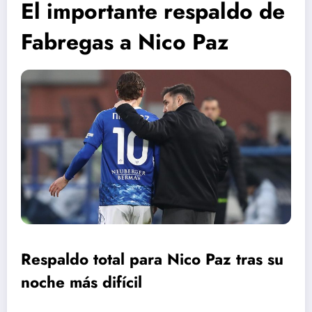
El importante respaldo de
Fabregas a Nico Paz
Respaldo total para Nico Paz tras su
noche más difícil