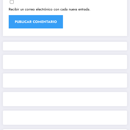
Recibir un correo electrónico con cada nueva entrada.