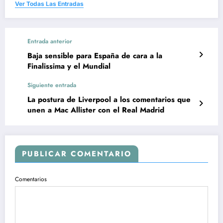
Ver Todas Las Entradas
Entrada anterior
Baja sensible para España de cara a la
Finalissima y el Mundial
Siguiente entrada
La postura de Liverpool a los comentarios que
unen a Mac Allister con el Real Madrid
PUBLICAR COMENTARIO
Comentarios