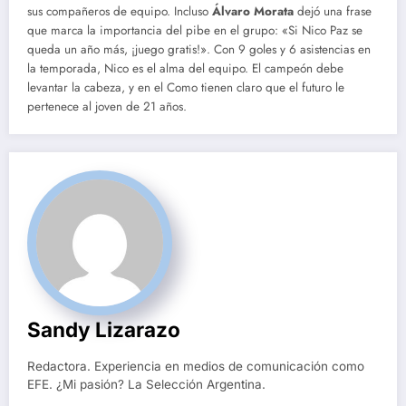
sus compañeros de equipo. Incluso
Álvaro Morata
dejó una frase
que marca la importancia del pibe en el grupo: «Si Nico Paz se
queda un año más, ¡juego gratis!». Con 9 goles y 6 asistencias en
la temporada, Nico es el alma del equipo. El campeón debe
levantar la cabeza, y en el Como tienen claro que el futuro le
pertenece al joven de 21 años.
Sandy Lizarazo
Redactora. Experiencia en medios de comunicación como
EFE. ¿Mi pasión? La Selección Argentina.