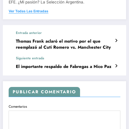
EFE. ¿Mi pasión? La Selección Argentina.
Ver Todas Las Entradas
Entrada anterior
Thomas Frank aclaró el motivo por el que
reemplazó al Cuti Romero vs. Manchester City
Siguiente entrada
El importante respaldo de Fabregas a Nico Paz
PUBLICAR COMENTARIO
Comentarios