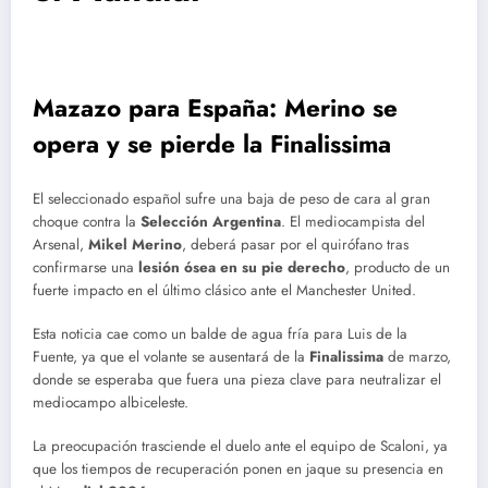
Mazazo para España: Merino se
opera y se pierde la Finalissima
El seleccionado español sufre una baja de peso de cara al gran
choque contra la
Selección Argentina
. El mediocampista del
Arsenal,
Mikel Merino
, deberá pasar por el quirófano tras
confirmarse una
lesión ósea en su pie derecho
, producto de un
fuerte impacto en el último clásico ante el Manchester United.
Esta noticia cae como un balde de agua fría para Luis de la
Fuente, ya que el volante se ausentará de la
Finalissima
de marzo,
donde se esperaba que fuera una pieza clave para neutralizar el
mediocampo albiceleste.
La preocupación trasciende el duelo ante el equipo de Scaloni, ya
que los tiempos de recuperación ponen en jaque su presencia en