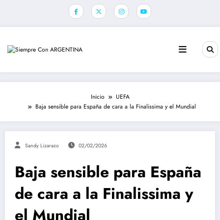
Saltar
al
contenido
Inicio
UEFA
Baja sensible para España de cara a la Finalissima y el Mundial
Sandy Lizarazo
02/02/2026
Baja sensible para España
de cara a la Finalissima y
el Mundial