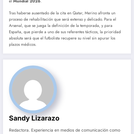
el
Mundial 2026
.
Tras haberse ausentado de la cita en Qatar, Merino afronta un
proceso de rehabilitación que será extenso y delicado. Para el
Arsenal, que se juega la definición de la temporada, y para
España, que pierde a uno de sus referentes tácticos, la prioridad
absoluta será que el futbolista recupere su nivel sin apurar los
plazos médicos.
Sandy Lizarazo
Redactora. Experiencia en medios de comunicación como