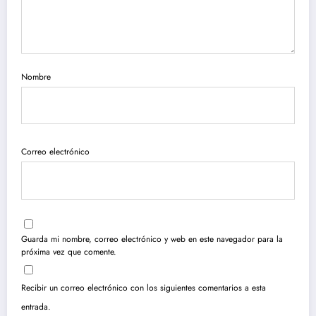
Nombre
Correo electrónico
Guarda mi nombre, correo electrónico y web en este navegador para la
próxima vez que comente.
Recibir un correo electrónico con los siguientes comentarios a esta
entrada.