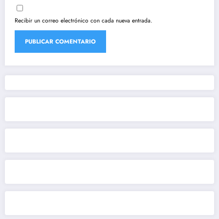
Recibir un correo electrónico con cada nueva entrada.