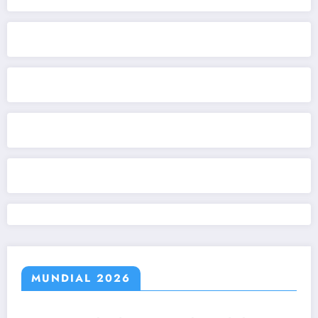
MUNDIAL 2026