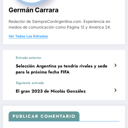
Germán Carrara
Redactor de SiempreConArgentina.com. Experiencia en
medios de comunicación como Página 12 y América 24.
Ver Todas Las Entradas
Entrada anterior
Selección Argentina ya tendría rivales y sede
para la próxima fecha FIFA
Siguiente entrada
El gran 2023 de Nicolás González
PUBLICAR COMENTARIO