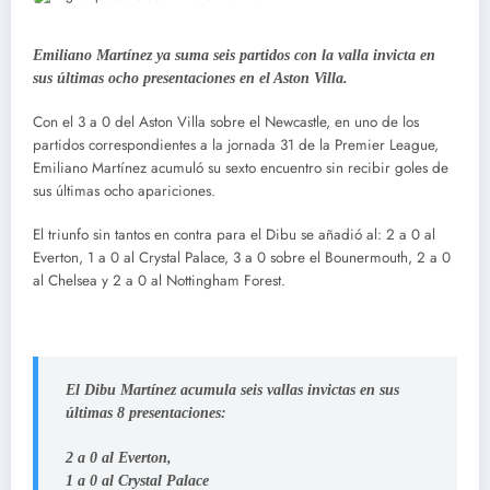
Emiliano Martínez ya suma seis partidos con la valla invicta en
sus últimas ocho presentaciones en el Aston Villa.
Con el 3 a 0 del Aston Villa sobre el Newcastle, en uno de los
partidos correspondientes a la jornada 31 de la Premier League,
Emiliano Martínez acumuló su sexto encuentro sin recibir goles de
sus últimas ocho apariciones.
El triunfo sin tantos en contra para el Dibu se añadió al: 2 a 0 al
Everton, 1 a 0 al Crystal Palace, 3 a 0 sobre el Bounermouth, 2 a 0
al Chelsea y 2 a 0 al Nottingham Forest.
El Dibu Martínez acumula seis vallas invictas en sus
últimas 8 presentaciones:
2 a 0 al Everton,
1 a 0 al Crystal Palace