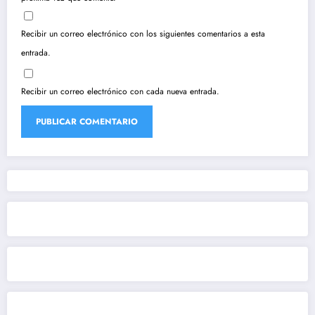
Recibir un correo electrónico con los siguientes comentarios a esta
entrada.
Recibir un correo electrónico con cada nueva entrada.