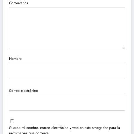
Comentarios
Nombre
Correo electrónico
Guarda mi nombre, correo electrónico y web en este navegador para la
próxima vez que comente.