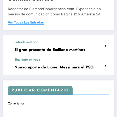
Redactor de SiempreConArgentina.com. Experiencia en
medios de comunicación como Página 12 y América 24.
Ver Todas Las Entradas
Entrada anterior
El gran presente de Emiliano Martínez
Siguiente entrada
Nuevo aporte de Lionel Messi para el PSG
PUBLICAR COMENTARIO
Comentarios