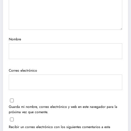
Nombre
Correo electrónico
Guarda mi nombre, correo electrónico y web en este navegador para la
próxima vez que comente.
Recibir un correo electrónico con los siguientes comentarios a esta