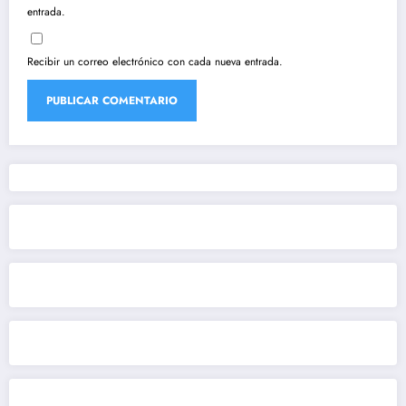
entrada.
Recibir un correo electrónico con cada nueva entrada.