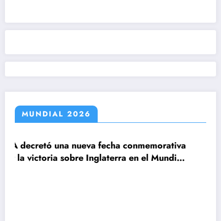
MUNDIAL 2026
 fecha conmemorativa
glaterra en el Mundial