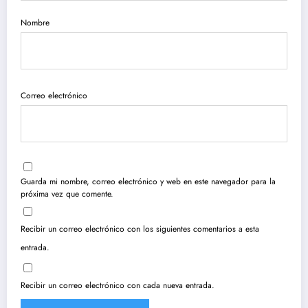
Nombre
Correo electrónico
Guarda mi nombre, correo electrónico y web en este navegador para la
próxima vez que comente.
Recibir un correo electrónico con los siguientes comentarios a esta
entrada.
Recibir un correo electrónico con cada nueva entrada.