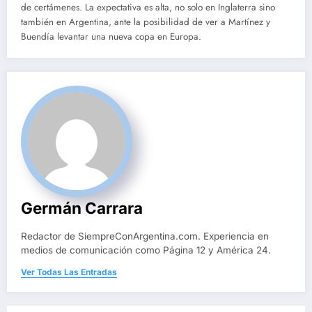
de certámenes. La expectativa es alta, no solo en Inglaterra sino
también en Argentina, ante la posibilidad de ver a Martínez y
Buendía levantar una nueva copa en Europa.
Germán Carrara
Redactor de SiempreConArgentina.com. Experiencia en
medios de comunicación como Página 12 y América 24.
Ver Todas Las Entradas