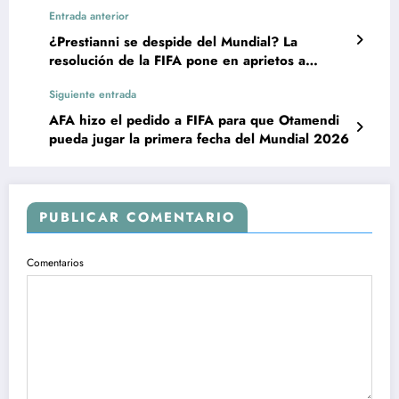
Entrada anterior
¿Prestianni se despide del Mundial? La
resolución de la FIFA pone en aprietos a
Scaloni
Siguiente entrada
AFA hizo el pedido a FIFA para que Otamendi
pueda jugar la primera fecha del Mundial 2026
PUBLICAR COMENTARIO
Comentarios