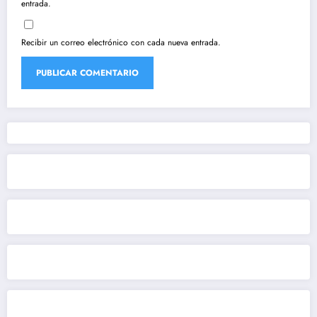
entrada.
Recibir un correo electrónico con cada nueva entrada.