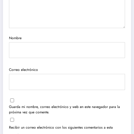
Nombre
Correo electrónico
Guarda mi nombre, correo electrónico y web en este navegador para la
próxima vez que comente.
Recibir un correo electrónico con los siguientes comentarios a esta