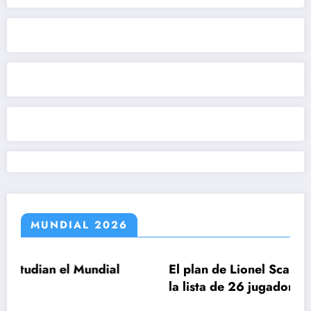
MUNDIAL 2026
undial
El plan de Lionel Scaloni para el anunc
la lista de 26 jugadores