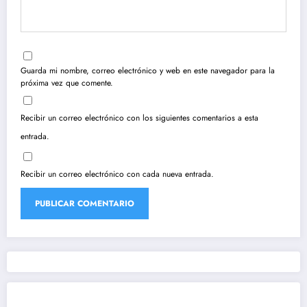
Guarda mi nombre, correo electrónico y web en este navegador para la
próxima vez que comente.
Recibir un correo electrónico con los siguientes comentarios a esta
entrada.
Recibir un correo electrónico con cada nueva entrada.