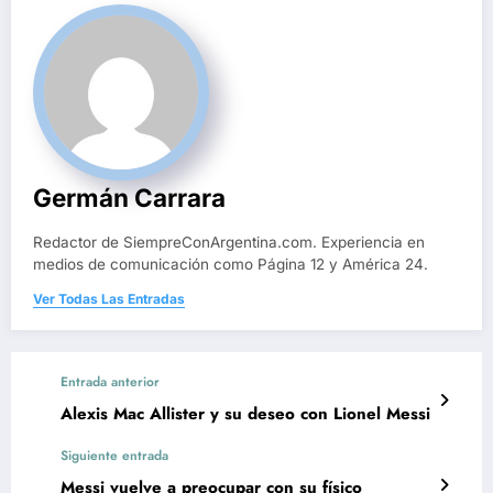
Germán Carrara
Redactor de SiempreConArgentina.com. Experiencia en
medios de comunicación como Página 12 y América 24.
Ver Todas Las Entradas
Entrada anterior
Alexis Mac Allister y su deseo con Lionel Messi
Siguiente entrada
Messi vuelve a preocupar con su físico