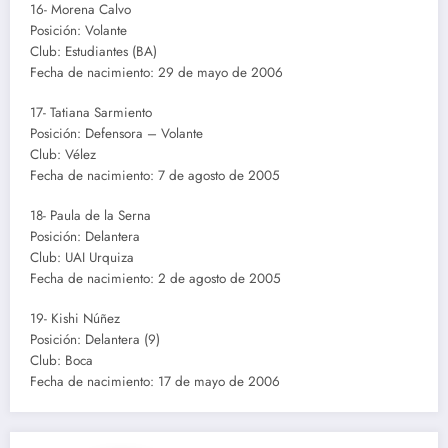
16- Morena Calvo
Posición: Volante
Club: Estudiantes (BA)
Fecha de nacimiento: 29 de mayo de 2006
17- Tatiana Sarmiento
Posición: Defensora – Volante
Club: Vélez
Fecha de nacimiento: 7 de agosto de 2005
18- Paula de la Serna
Posición: Delantera
Club: UAI Urquiza
Fecha de nacimiento: 2 de agosto de 2005
19- Kishi Núñez
Posición: Delantera (9)
Club: Boca
Fecha de nacimiento: 17 de mayo de 2006