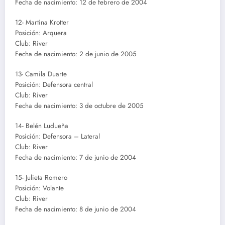
Fecha de nacimiento: 12 de febrero de 2004
12- Martina Krotter
Posición: Arquera
Club: River
Fecha de nacimiento: 2 de junio de 2005
13- Camila Duarte
Posición: Defensora central
Club: River
Fecha de nacimiento: 3 de octubre de 2005
14- Belén Ludueña
Posición: Defensora – Lateral
Club: River
Fecha de nacimiento: 7 de junio de 2004
15- Julieta Romero
Posición: Volante
Club: River
Fecha de nacimiento: 8 de junio de 2004