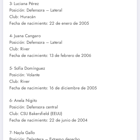
3- Luciana Pérez
Posición: Defensora – Lateral
Club: Huracán
Fecha de nacimiento: 22 de enero de 2005
4- Juana Cangaro
Posición: Defensora – Lateral
Club: River
Fecha de nacimiento: 13 de febrero de 2006
5- Sofía Domínguez
Posición: Volante
Club: River
Fecha de nacimiento: 16 de diciembre de 2005
6- Anela Nigito
Posición: Defensora central
Club: CSU Bakersfield (EEUU)
Fecha de nacimiento: 22 de junio de 2004
7- Nayla Gallo
Posición: Delantera – Extremo derecho