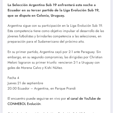
La Selección Argentina Sub 19 enfrentará esta noche a
Ecuador en su tercer partido de la Liga Evolución Sub 19,
que se disputa en Colonia, Uruguay.
Argentina sigue con su participación en la Liga Evolución Sub 19.
Esta competencia tiene como objetivo impulsar el desarrollo de las
jóvenes futbolistas y brindarles competencia a las selecciones, en
preparación para el Sudamericano del próximo año.
En su primer partido, Argentina cayó por 2-1 ante Paraguay. Sin
embargo, en su segundo compromiso, las dirigidas por Christian
Meloni lograron su primer triunfo: vencieron 2-1 a Uruguay con
goles de Morena Calvo y Kishi Núñez.
Fecha 4
Jueves 21 de septiembre
20.00 Ecuador – Argentina, en Parque Prandi
El encuentro puede seguirse en vivo por
el canal de YouTube de
CONMEBOL Evolución
.