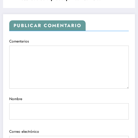
PUBLICAR COMENTARIO
Comentarios
Nombre
Correo electrónico