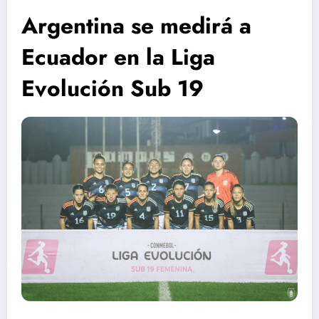
Argentina se medirá a
Ecuador en la Liga
Evolución Sub 19