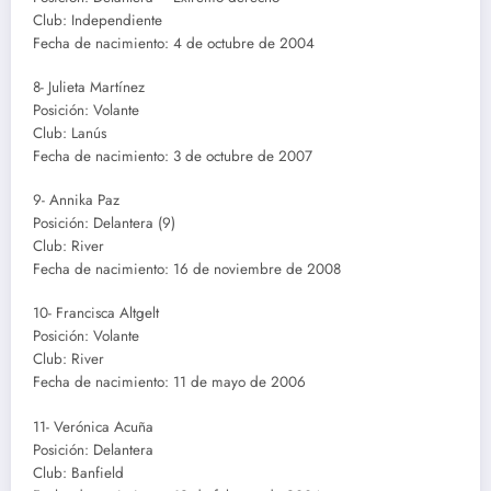
Club: Independiente
Fecha de nacimiento: 4 de octubre de 2004
8- Julieta Martínez
Posición: Volante
Club: Lanús
Fecha de nacimiento: 3 de octubre de 2007
9- Annika Paz
Posición: Delantera (9)
Club: River
Fecha de nacimiento: 16 de noviembre de 2008
10- Francisca Altgelt
Posición: Volante
Club: River
Fecha de nacimiento: 11 de mayo de 2006
11- Verónica Acuña
Posición: Delantera
Club: Banfield