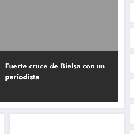
Fuerte cruce de Bielsa con un
periodista