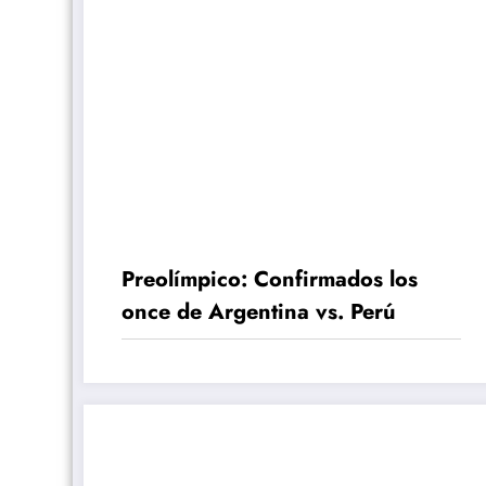
Preolímpico: Confirmados los
once de Argentina vs. Perú