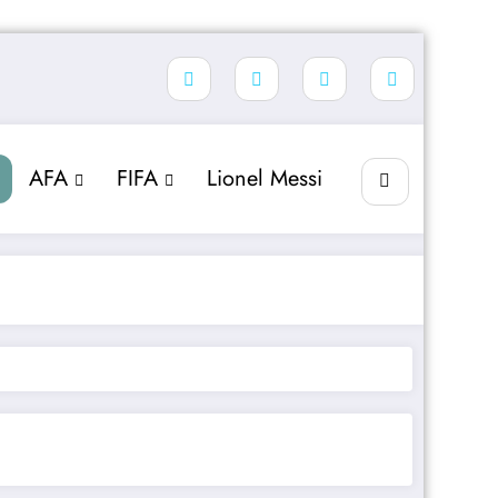
AFA
FIFA
Lionel Messi