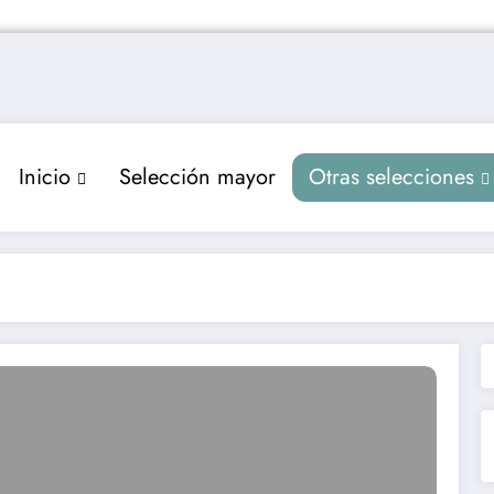
Inicio
Selección mayor
Otras selecciones