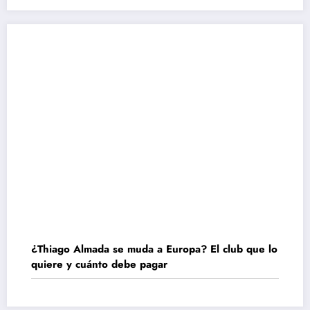
¿Thiago Almada se muda a Europa? El club que lo
quiere y cuánto debe pagar