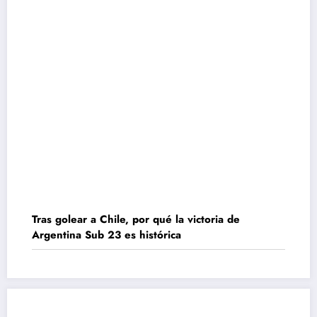
Tras golear a Chile, por qué la victoria de
Argentina Sub 23 es histórica