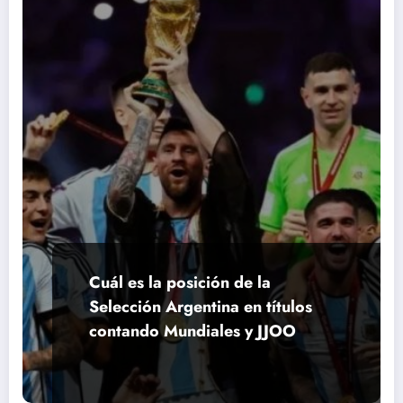
Cuál es la posición de la
Selección Argentina en títulos
contando Mundiales y JJOO