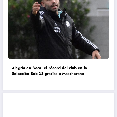
Alegría en Boca: el récord del club en la
Selección Sub-23 gracias a Mascherano