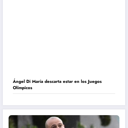
Ángel Di María descarta estar en los Juegos
Olímpicos