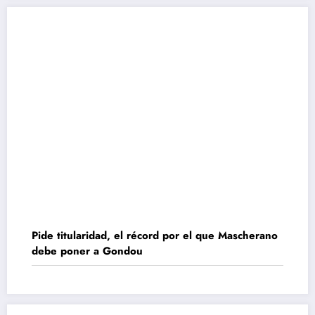
Pide titularidad, el récord por el que Mascherano
debe poner a Gondou