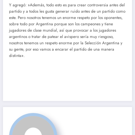
Y agregó: »Además, todo esto es para crear controversia antes del
partido y a todos les gusta generar ruido antes de un partido como
este. Pero nosotros tenemos un enorme respeto por los oponentes,
sobre todo por Argentina porque son los campeones y tiene
jugadores de clase mundial, así que provocar a los jugadores
argentinos o tratar de patear el avispero sería muy riesgoso,
nosotros tenemos un respeto enorme por la Selección Argentina y
su gente, por eso vamos a encarar el partido de una manera
distinta».