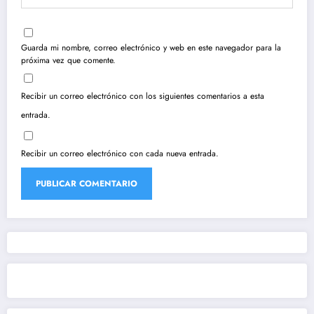
Guarda mi nombre, correo electrónico y web en este navegador para la
próxima vez que comente.
Recibir un correo electrónico con los siguientes comentarios a esta
entrada.
Recibir un correo electrónico con cada nueva entrada.