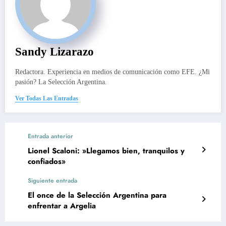
Sandy Lizarazo
Redactora. Experiencia en medios de comunicación como EFE. ¿Mi
pasión? La Selección Argentina.
Ver Todas Las Entradas
Entrada anterior
Lionel Scaloni: »Llegamos bien, tranquilos y
confiados»
Siguiente entrada
El once de la Selección Argentina para
enfrentar a Argelia