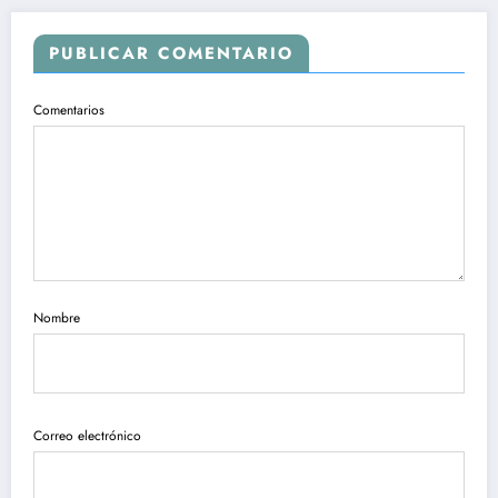
PUBLICAR COMENTARIO
Comentarios
Nombre
Correo electrónico