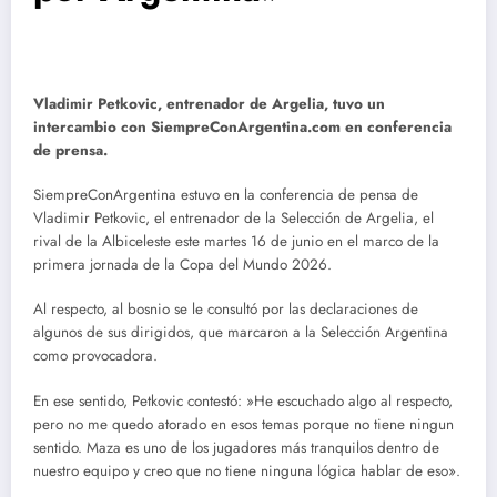
Vladimir Petkovic, entrenador de Argelia, tuvo un
intercambio con SiempreConArgentina.com en conferencia
de prensa.
SiempreConArgentina estuvo en la conferencia de pensa de
Vladimir Petkovic, el entrenador de la Selección de Argelia, el
rival de la Albiceleste este martes 16 de junio en el marco de la
primera jornada de la Copa del Mundo 2026.
Al respecto, al bosnio se le consultó por las declaraciones de
algunos de sus dirigidos, que marcaron a la Selección Argentina
como provocadora.
En ese sentido, Petkovic contestó: »He escuchado algo al respecto,
pero no me quedo atorado en esos temas porque no tiene ningun
sentido. Maza es uno de los jugadores más tranquilos dentro de
nuestro equipo y creo que no tiene ninguna lógica hablar de eso».