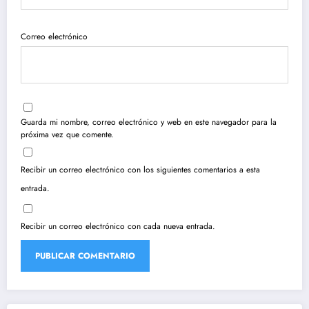
Correo electrónico
Guarda mi nombre, correo electrónico y web en este navegador para la
próxima vez que comente.
Recibir un correo electrónico con los siguientes comentarios a esta
entrada.
Recibir un correo electrónico con cada nueva entrada.