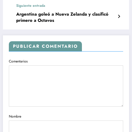
Siguiente entrada
Argentina goleó a Nueva Zelanda y clasificó
primero a Octavos
PUBLICAR COMENTARIO
Comentarios
Nombre