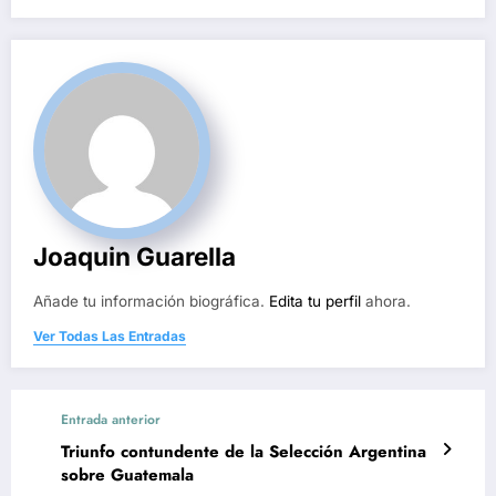
Joaquin Guarella
Añade tu información biográfica.
Edita tu perfil
ahora.
Ver Todas Las Entradas
Entrada anterior
Triunfo contundente de la Selección Argentina
sobre Guatemala