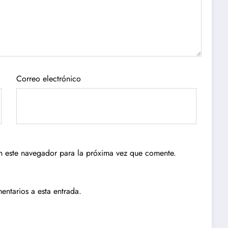
Correo electrónico
n este navegador para la próxima vez que comente.
entarios a esta entrada.