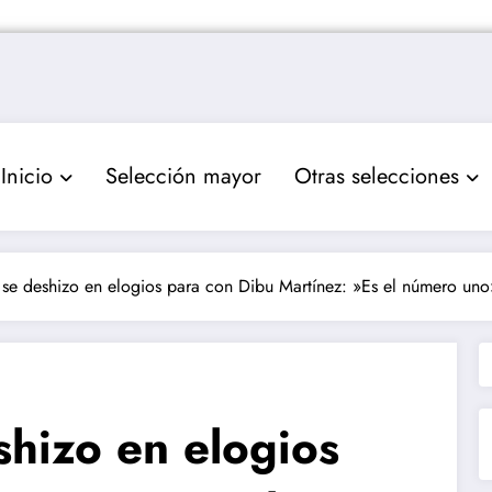
Inicio
Selección mayor
Otras selecciones
se deshizo en elogios para con Dibu Martínez: »Es el número uno
hizo en elogios