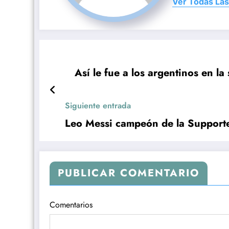
Ver Todas Las
Así le fue a los argentinos en 
Siguiente entrada
Leo Messi campeón de la Supporte
PUBLICAR COMENTARIO
Comentarios