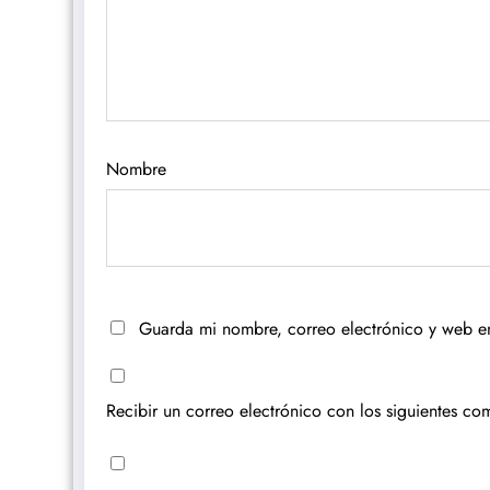
Nombre
Guarda mi nombre, correo electrónico y web e
Recibir un correo electrónico con los siguientes com