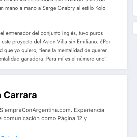
 un mano a mano a Serge Gnabry al estilo Kolo
 el entrenador del conjunto inglés, tuvo puros
 este proyecto del Aston Villa sin Emiliano. ¿Por
d que yo quiero, tiene la mentalidad de querer
entalidad ganadora. Para mí es el número uno”.
 Carrara
 SiempreConArgentina.com. Experiencia
e comunicación como Página 12 y