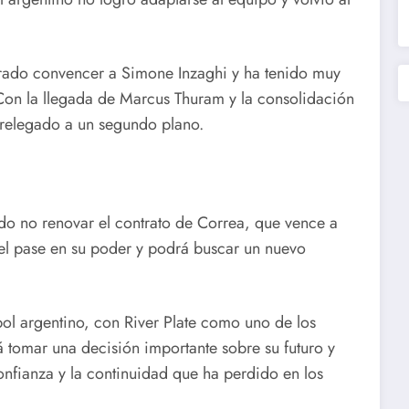
ogrado convencer a Simone Inzaghi y ha tenido muy
Con la llegada de Marcus Thuram y la consolidación
 relegado a un segundo plano.
dido no renovar el contrato de Correa, que vence a
l pase en su poder y podrá buscar un nuevo
ol argentino, con River Plate como uno de los
 tomar una decisión importante sobre su futuro y
nfianza y la continuidad que ha perdido en los