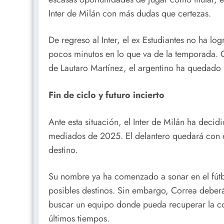
Inter de Milán con más dudas que certezas.
De regreso al Inter, el ex Estudiantes no ha l
pocos minutos en lo que va de la temporada. 
de Lautaro Martínez, el argentino ha quedado
Fin de ciclo y futuro incierto
Ante esta situación, el Inter de Milán ha deci
mediados de 2025. El delantero quedará con e
destino.
Su nombre ya ha comenzado a sonar en el fútb
posibles destinos. Sin embargo, Correa deberá
buscar un equipo donde pueda recuperar la co
últimos tiempos.