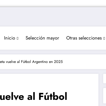
Inicio
Selección mayor
Otras selecciones
eta vuelve al Fútbol Argentino en 2025
uelve al Fútbol