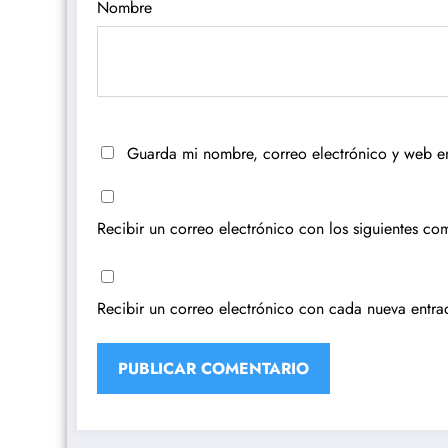
Nombre
Guarda mi nombre, correo electrónico y web e
Recibir un correo electrónico con los siguientes com
Recibir un correo electrónico con cada nueva entra