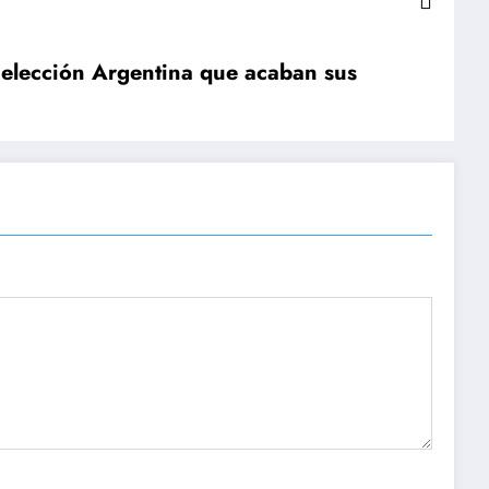
 Selección Argentina que acaban sus