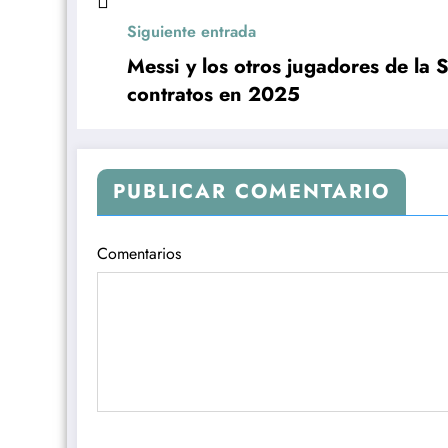
Siguiente entrada
Messi y los otros jugadores de la
contratos en 2025
PUBLICAR COMENTARIO
Comentarios