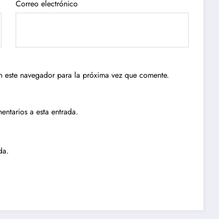
Correo electrónico
n este navegador para la próxima vez que comente.
entarios a esta entrada.
da.