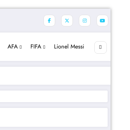
AFA
FIFA
Lionel Messi