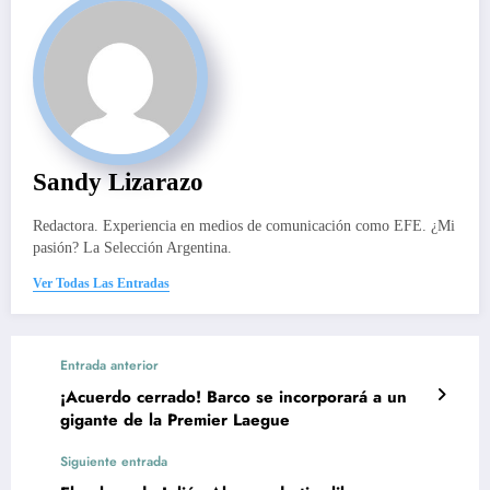
Sandy Lizarazo
Redactora. Experiencia en medios de comunicación como EFE. ¿Mi
pasión? La Selección Argentina.
Ver Todas Las Entradas
Entrada anterior
¡Acuerdo cerrado! Barco se incorporará a un
gigante de la Premier Laegue
Siguiente entrada