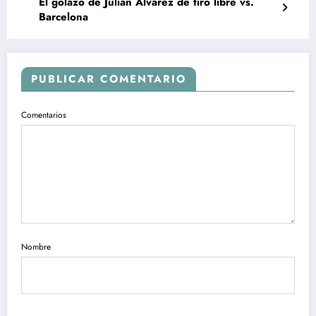
El golazo de Julián Alvarez de tiro libre vs.
Barcelona
PUBLICAR COMENTARIO
Comentarios
Nombre