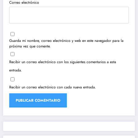
Correo electrónico
Guarda mi nombre, correo electrónico y web en este navegador para la
próxima vez que comente.
Recibir un correo electrónico con los siguientes comentarios a esta
entrada.
Recibir un correo electrónico con cada nueva entrada.