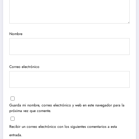
Nombre
Correo electrónico
Guarda mi nombre, correo electrónico y web en este navegador para la
próxima vez que comente.
Recibir un correo electrónico con los siguientes comentarios a esta
entrada.