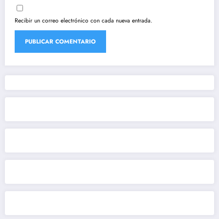
Recibir un correo electrónico con cada nueva entrada.