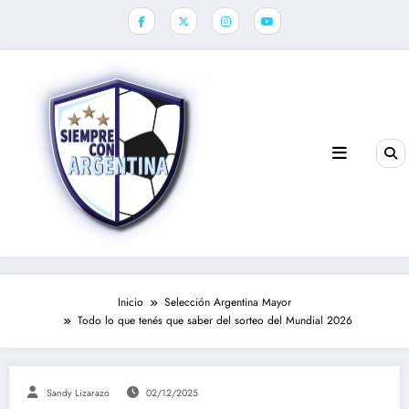
Saltar
al
contenido
Inicio
Selección Argentina Mayor
Todo lo que tenés que saber del sorteo del Mundial 2026
Sandy Lizarazo
02/12/2025