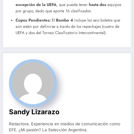
excepción de la UEFA
, que puede tener
hasta dos
equipos
por grupo, dado que aporta 16 clasificados.
Cupos Pendientes:
El
Bombo 4
incluye los seis boletos que
aún están por definirse a través de los repechajes (cuatro de
UEFA y dos del Torneo Clasificatorio Intercontinental).
Sandy Lizarazo
Redactora. Experiencia en medios de comunicación como
EFE. ¿Mi pasión? La Selección Argentina.