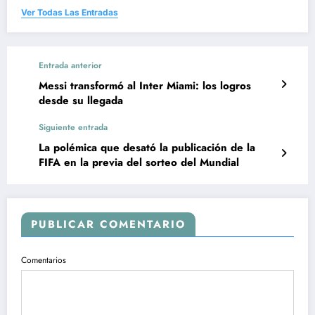
Ver Todas Las Entradas
Entrada anterior
Messi transformó al Inter Miami: los logros
desde su llegada
Siguiente entrada
La polémica que desató la publicación de la
FIFA en la previa del sorteo del Mundial
PUBLICAR COMENTARIO
Comentarios