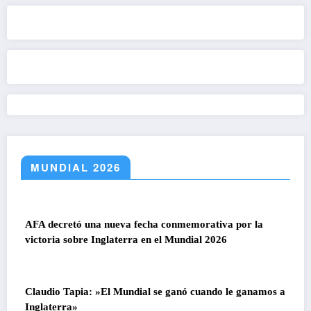
MUNDIAL 2026
AFA decretó una nueva fecha conmemorativa por la
victoria sobre Inglaterra en el Mundial 2026
Claudio Tapia: »El Mundial se ganó cuando le ganamos a
Inglaterra»