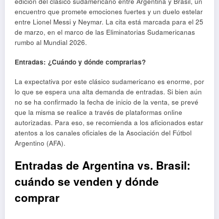
edición del clásico sudamericano entre Argentina y Brasil, un
encuentro que promete emociones fuertes y un duelo estelar
entre Lionel Messi y Neymar. La cita está marcada para el 25
de marzo, en el marco de las Eliminatorias Sudamericanas
rumbo al Mundial 2026.
Entradas: ¿Cuándo y dónde comprarlas?
La expectativa por este clásico sudamericano es enorme, por
lo que se espera una alta demanda de entradas. Si bien aún
no se ha confirmado la fecha de inicio de la venta, se prevé
que la misma se realice a través de plataformas online
autorizadas. Para eso, se recomienda a los aficionados estar
atentos a los canales oficiales de la Asociación del Fútbol
Argentino (AFA).
Entradas de Argentina vs. Brasil:
cuándo se venden y dónde
comprar