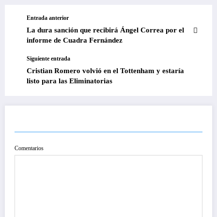
Entrada anterior
La dura sanción que recibirá Ángel Correa por el
informe de Cuadra Fernández
Siguiente entrada
Cristian Romero volvió en el Tottenham y estaría
listo para las Eliminatorias
PUBLICAR COMENTARIO
Comentarios