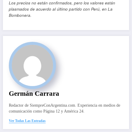
Los precios no están confirmados, pero los valores están
plasmados de acuerdo al último partido con Perú, en La
Bombonera.
Germán Carrara
Redactor de SiempreConArgentina.com. Experiencia en medios de
comunicación como Página 12 y América 24.
Ver Todas Las Entradas