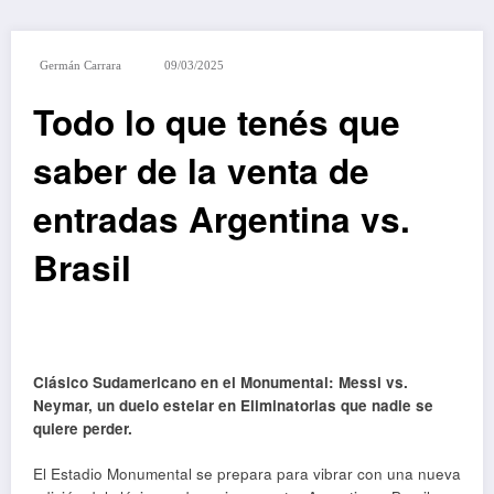
Germán Carrara
09/03/2025
Todo lo que tenés que
saber de la venta de
entradas Argentina vs.
Brasil
Clásico Sudamericano en el Monumental: Messi vs.
Neymar, un duelo estelar en Eliminatorias que nadie se
quiere perder.
El Estadio Monumental se prepara para vibrar con una nueva