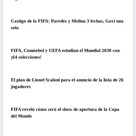
Castigo de la FIFA: Paredes y Molina 3 fechas, Gavi una
sola
FIFA, Conmebol y UEFA estudian el Mundial 2030 con
¡64 selecciones!
El plan de Lionel Scaloni para el anuncio de la lista de 26
jugadores
FIFA reveló cómo será el show de apertura de la Copa
del Mundo