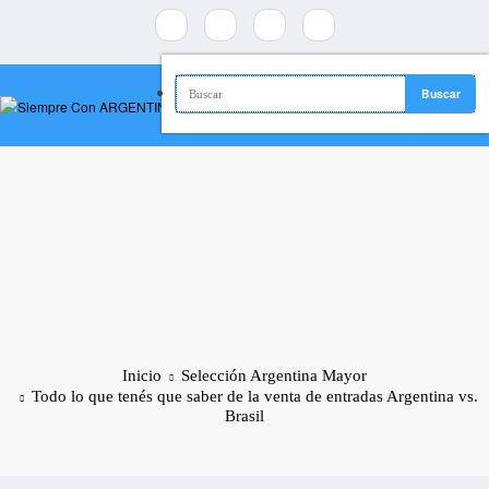
Saltar
al
contenido
Inicio
Selección Argentina Mayor
Todo lo que tenés que saber de la venta de entradas Argentina vs.
Brasil