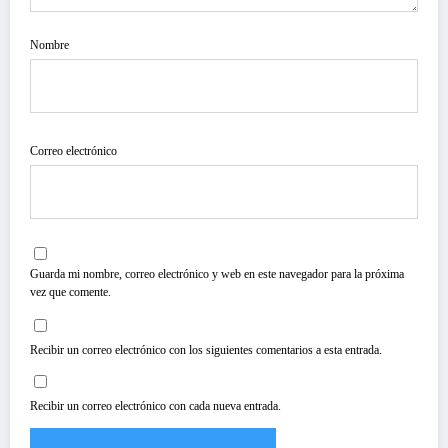
Nombre
Correo electrónico
Guarda mi nombre, correo electrónico y web en este navegador para la próxima
vez que comente.
Recibir un correo electrónico con los siguientes comentarios a esta entrada.
Recibir un correo electrónico con cada nueva entrada.