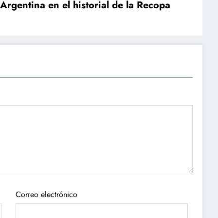
 Argentina en el historial de la Recopa
Correo electrónico