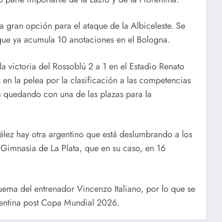
a gran opción para el ataque de la Albiceleste. Se
que ya acumula 10 anotaciones en el Bologna.
la victoria del Rossoblú 2 a 1 en el Estadio Renato
s en la pelea por la clasificación a las competencias
á quedando con una de las plazas para la
lez hay otra argentino que está deslumbrando a los
 Gimnasia de La Plata, que en su caso, en 16
ema del entrenador Vincenzo Italiano, por lo que se
gentina post Copa Mundial 2026.