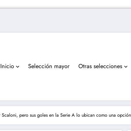
Inicio
Selección mayor
Otras selecciones
 Scaloni, pero sus goles en la Serie A lo ubican como una opción