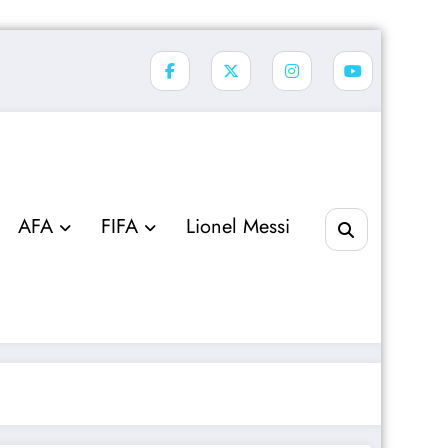
AFA
FIFA
Lionel Messi