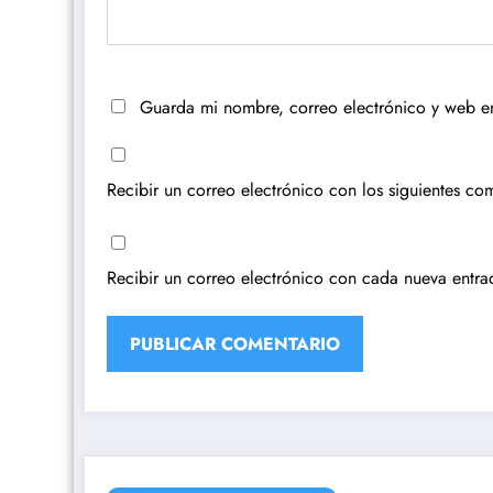
Guarda mi nombre, correo electrónico y web e
Recibir un correo electrónico con los siguientes com
Recibir un correo electrónico con cada nueva entra