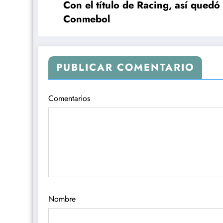
Con el título de Racing, así quedó
Conmebol
PUBLICAR COMENTARIO
Comentarios
Nombre