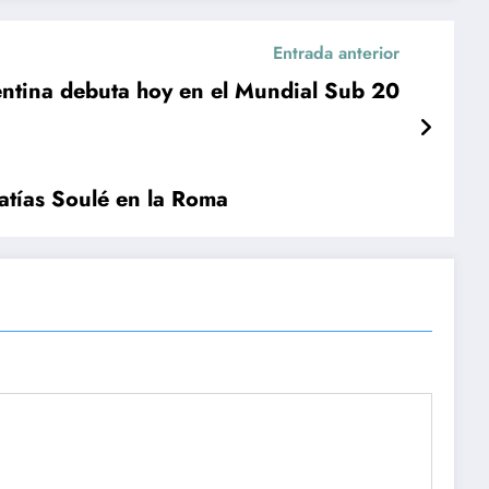
Entrada anterior
ntina debuta hoy en el Mundial Sub 20
atías Soulé en la Roma