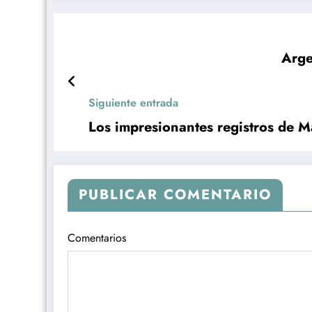
Arge
Siguiente entrada
Los impresionantes registros de M
PUBLICAR COMENTARIO
Comentarios