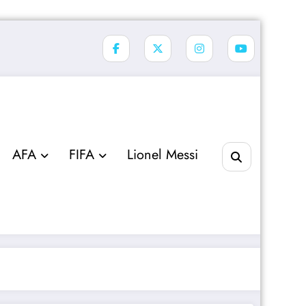
AFA
FIFA
Lionel Messi