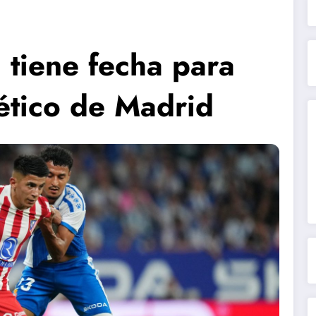
 tiene fecha para
lético de Madrid