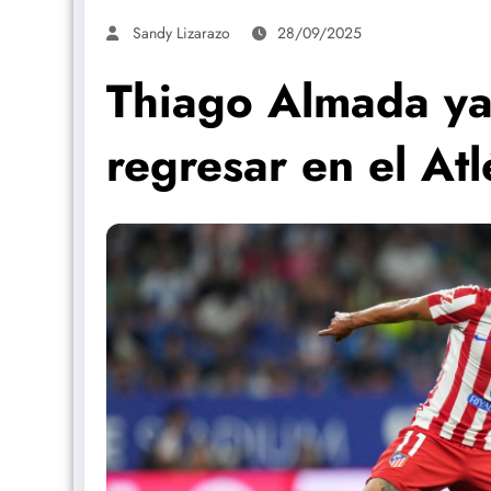
Sandy Lizarazo
28/09/2025
Thiago Almada ya
regresar en el At