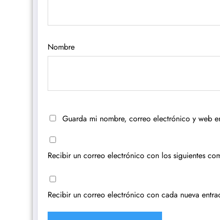
Nombre
Guarda mi nombre, correo electrónico y web e
Recibir un correo electrónico con los siguientes com
Recibir un correo electrónico con cada nueva entra