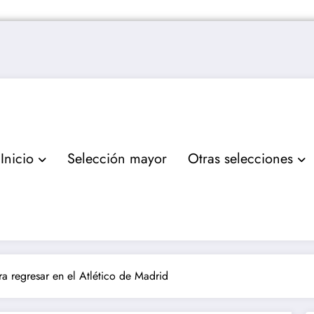
Inicio
Selección mayor
Otras selecciones
a regresar en el Atlético de Madrid