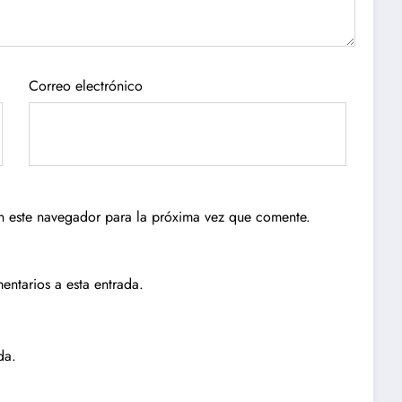
Correo electrónico
n este navegador para la próxima vez que comente.
entarios a esta entrada.
da.