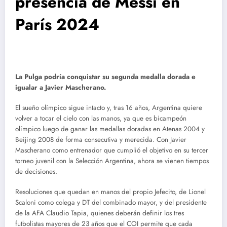
presencia de Messi en
París 2024
La Pulga podría conquistar su segunda medalla dorada e
igualar a Javier Mascherano.
El sueño olímpico sigue intacto y, tras 16 años, Argentina quiere
volver a tocar el cielo con las manos, ya que es bicampeón
olímpico luego de ganar las medallas doradas en Atenas 2004 y
Beijing 2008 de forma consecutiva y merecida. Con Javier
Mascherano como entrenador que cumplió el objetivo en su tercer
torneo juvenil con la Selección Argentina, ahora se vienen tiempos
de decisiones.
Resoluciones que quedan en manos del propio Jefecito, de Lionel
Scaloni como colega y DT del combinado mayor, y del presidente
de la AFA Claudio Tapia, quienes deberán definir los tres
futbolistas mayores de 23 años que el COI permite que cada