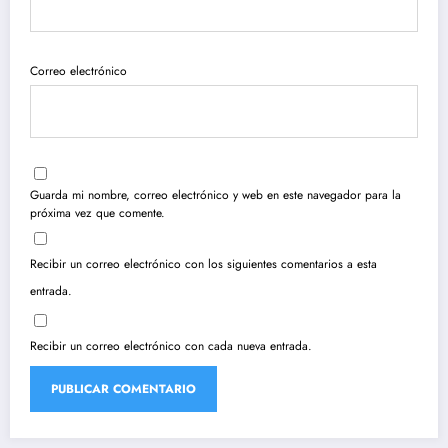
Correo electrónico
Guarda mi nombre, correo electrónico y web en este navegador para la
próxima vez que comente.
Recibir un correo electrónico con los siguientes comentarios a esta
entrada.
Recibir un correo electrónico con cada nueva entrada.