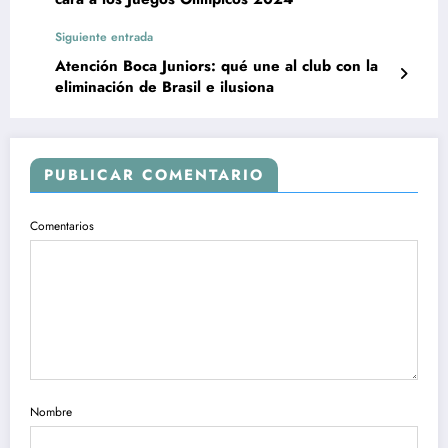
Siguiente entrada
Atención Boca Juniors: qué une al club con la
eliminación de Brasil e ilusiona
PUBLICAR COMENTARIO
Comentarios
Nombre