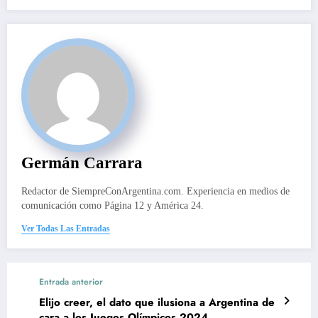
Germán Carrara
Redactor de SiempreConArgentina.com. Experiencia en medios de
comunicación como Página 12 y América 24.
Ver Todas Las Entradas
Entrada anterior
Elijo creer, el dato que ilusiona a Argentina de
cara a los Juegos Olímpicos 2024