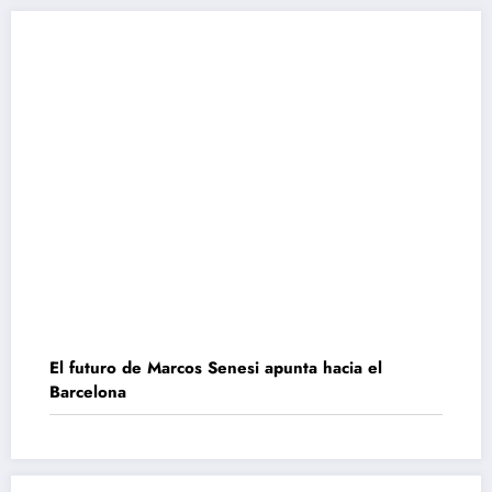
El futuro de Marcos Senesi apunta hacia el
Barcelona