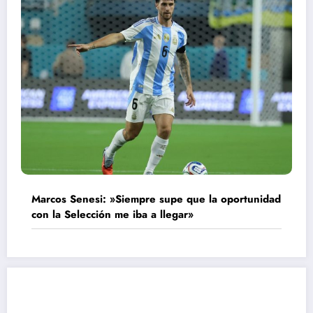
Marcos Senesi: »Siempre supe que la oportunidad
con la Selección me iba a llegar»