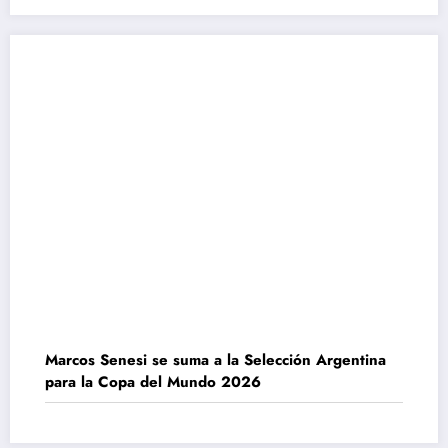
Marcos Senesi se suma a la Selección Argentina
para la Copa del Mundo 2026