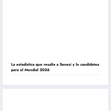
La estadística que resalta a Senesi y lo candidatea
para el Mundial 2026