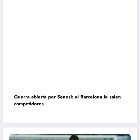
Guerra abierta por Senesi: al Barcelona le salen
competidores