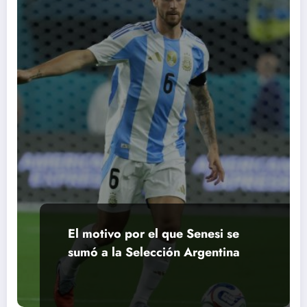
El motivo por el que Senesi se
sumó a la Selección Argentina