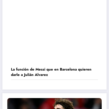
La función de Messi que en Barcelona quieren
darle a Julián Alvarez