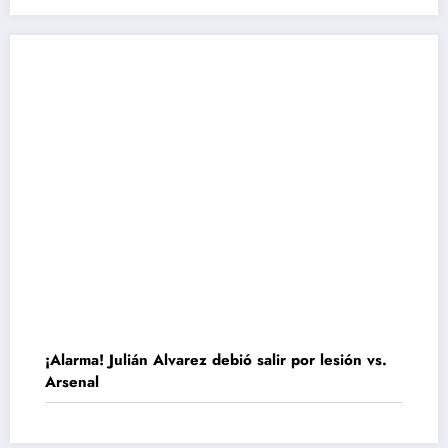
¡Alarma! Julián Alvarez debió salir por lesión vs.
Arsenal