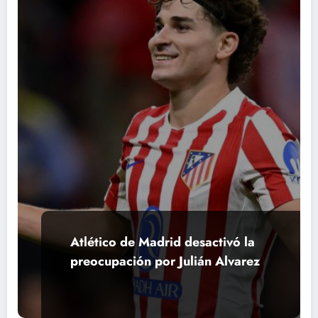
Atlético de Madrid desactivó la
preocupación por Julián Alvarez