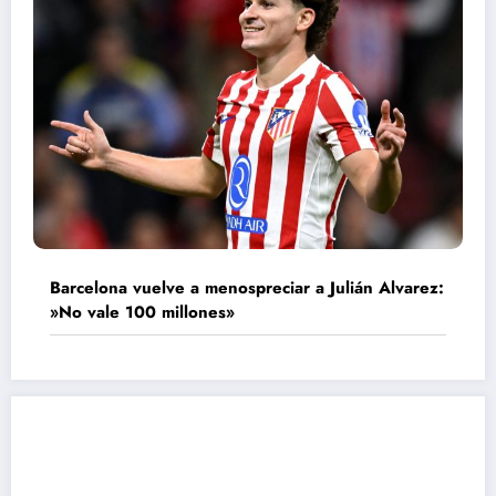
Barcelona vuelve a menospreciar a Julián Alvarez:
»No vale 100 millones»