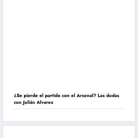
¿Se pierde el partido con el Arsenal? Las dudas
con Julián Alvarez