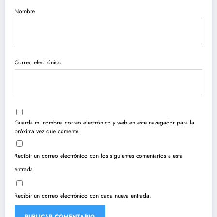
Nombre
Correo electrónico
Guarda mi nombre, correo electrónico y web en este navegador para la
próxima vez que comente.
Recibir un correo electrónico con los siguientes comentarios a esta
entrada.
Recibir un correo electrónico con cada nueva entrada.