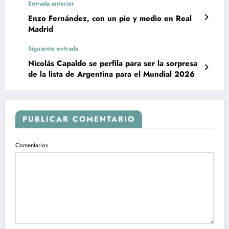
Entrada anterior
Enzo Fernández, con un pie y medio en Real
Madrid
Siguiente entrada
Nicolás Capaldo se perfila para ser la sorpresa
de la lista de Argentina para el Mundial 2026
PUBLICAR COMENTARIO
Comentarios