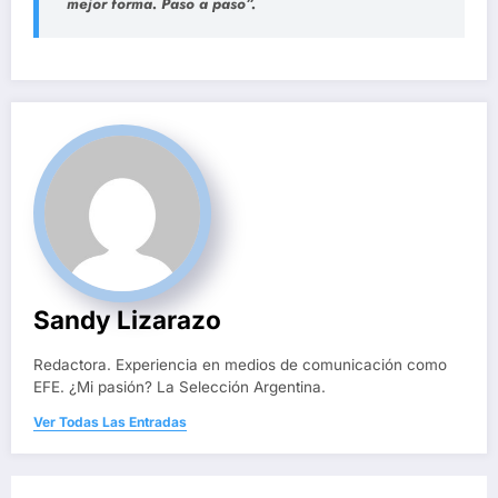
mejor forma. Paso a paso”
.
Sandy Lizarazo
Redactora. Experiencia en medios de comunicación como
EFE. ¿Mi pasión? La Selección Argentina.
Ver Todas Las Entradas