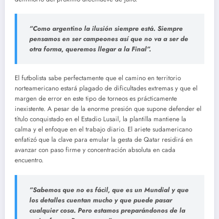
”Como argentino la ilusión siempre está. Siempre
pensamos en ser campeones así que no va a ser de
otra forma, queremos llegar a la Final”.
El futbolista sabe perfectamente que el camino en territorio
norteamericano estará plagado de dificultades extremas y que el
margen de error en este tipo de torneos es prácticamente
inexistente. A pesar de la enorme presión que supone defender el
título conquistado en el Estadio Lusail, la plantilla mantiene la
calma y el enfoque en el trabajo diario. El ariete sudamericano
enfatizó que la clave para emular la gesta de Qatar residirá en
avanzar con paso firme y concentración absoluta en cada
encuentro.
”Sabemos que no es fácil, que es un Mundial y que
los detalles cuentan mucho y que puede pasar
cualquier cosa. Pero estamos preparándonos de la