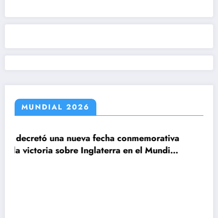
MUNDIAL 2026
a fecha conmemorativa
Inglaterra en el Mundial