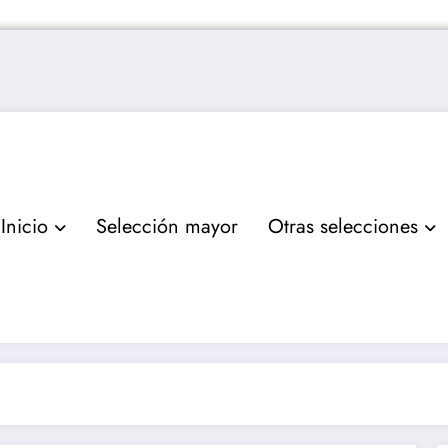
Inicio
Selección mayor
Otras selecciones