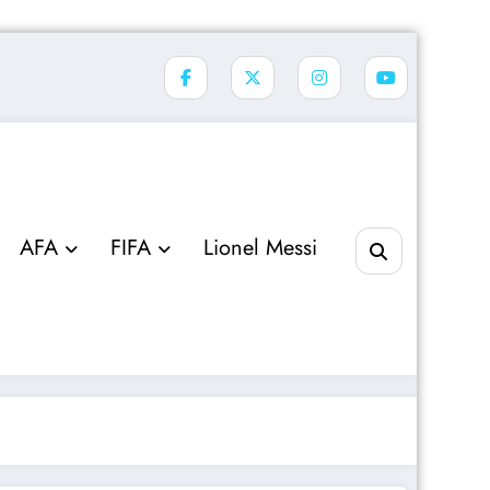
AFA
FIFA
Lionel Messi