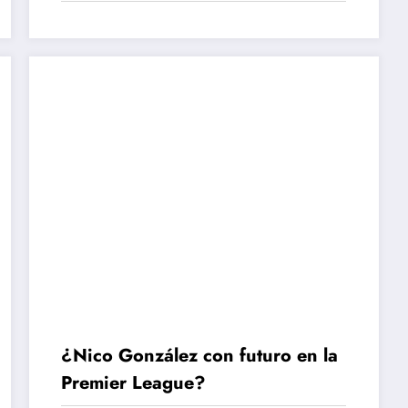
¿Nico González con futuro en la
Premier League?