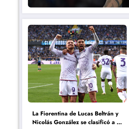
La Fiorentina de Lucas Beltrán y
Nicolás González se clasificó a la