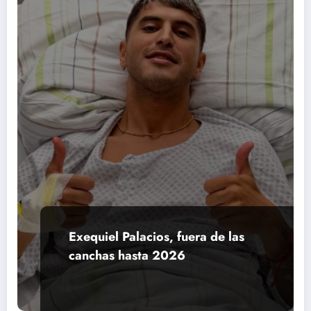
Exequiel Palacios, fuera de las
canchas hasta 2026