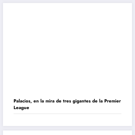
Palacios, en la mira de tres gigantes de la Premier
League