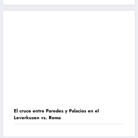
El cruce entre Paredes y Palacios en el
Leverkusen vs. Roma