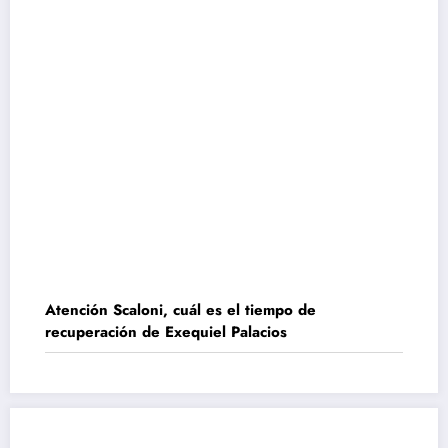
Atención Scaloni, cuál es el tiempo de
recuperación de Exequiel Palacios