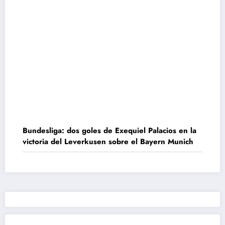
Bundesliga: dos goles de Exequiel Palacios en la
victoria del Leverkusen sobre el Bayern Munich