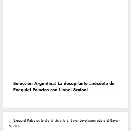
Selección Argentina: La desopilante anécdota de
Exequiel Palacios con Lionel Scaloni