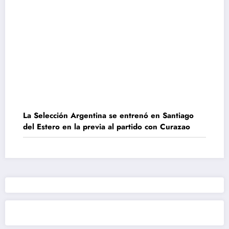
La Selección Argentina se entrenó en Santiago
del Estero en la previa al partido con Curazao