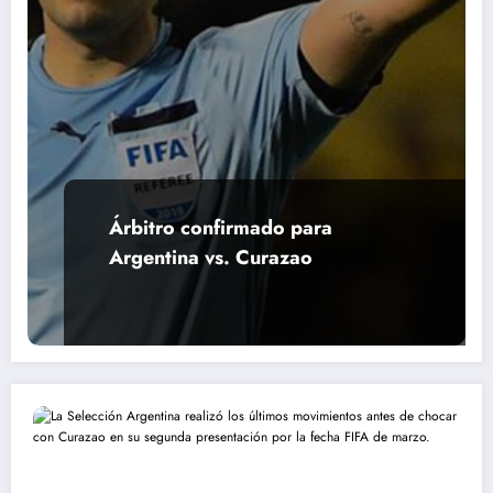
Árbitro confirmado para
Argentina vs. Curazao