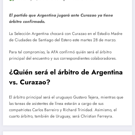
El partido que Argentina jugará ante Curazao ya tiene
árbitro confirmado.
La Selección Argentina chocará con Curazao en el Estadio Madre
de Ciudades de Santiago del Estero este martes 28 de marzo.
Para tal compromiso, la AFA confirmó quién será el árbitro
principal del encuentro y sus correspondientes colaboradores.
¿Quién será el árbitro de Argentina
vs. Curazao?
El árbitro principal será el uruguayo Gustavo Tejera, mientras que
las tareas de asistentes de línea estarán a cargo de sus
compatriotas Carlos Barreiro y Richard Trinidad. Asimismo, el
cuarto árbitro, también de Uruguay, será Christian Ferreyra.