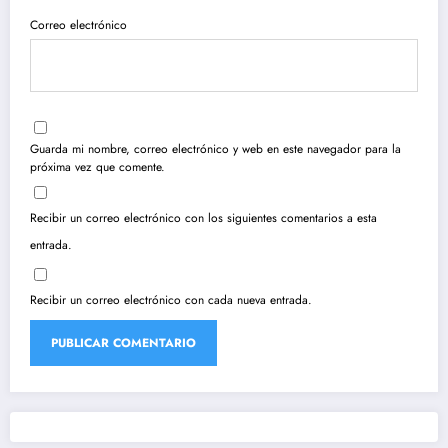
Correo electrónico
Guarda mi nombre, correo electrónico y web en este navegador para la
próxima vez que comente.
Recibir un correo electrónico con los siguientes comentarios a esta
entrada.
Recibir un correo electrónico con cada nueva entrada.