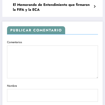
El Memorando de Entendimiento que firmaron
la FIFA y la ECA
PUBLICAR COMENTARIO
Comentarios
Nombre