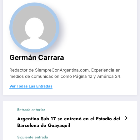
Germán Carrara
Redactor de SiempreConArgentina.com. Experiencia en
medios de comunicación como Página 12 y América 24.
Ver Todas Las Entradas
Entrada anterior
Argentina Sub 17 se entrenó en el Estadio del
Barcelona de Guayaquil
Siguiente entrada