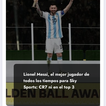
Lionel Messi, el mejor jugador de
todos los tiempos para Sky
Sports: CR7 ni en el top 3