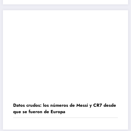
Datos crudos: los números de Messi y CR7 desde
que se fueron de Europa