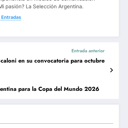
i pasión? La Selección Argentina.
 Entradas
Entrada anterior
caloni en su convocatoria para octubre
rgentina para la Copa del Mundo 2026