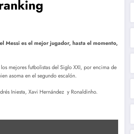
 ranking
nel Messi es el mejor jugador, hasta el momento,
 los mejores futbolistas del Siglo XXI, por encima de
quien asoma en el segundo escalón.
ndrés Iniesta, Xavi Hernández y Ronaldinho.