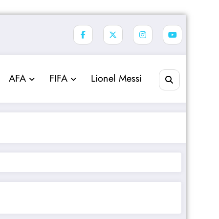
AFA
FIFA
Lionel Messi