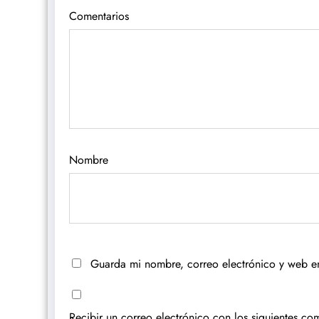
Comentarios
Nombre
Guarda mi nombre, correo electrónico y web e
Recibir un correo electrónico con los siguientes com