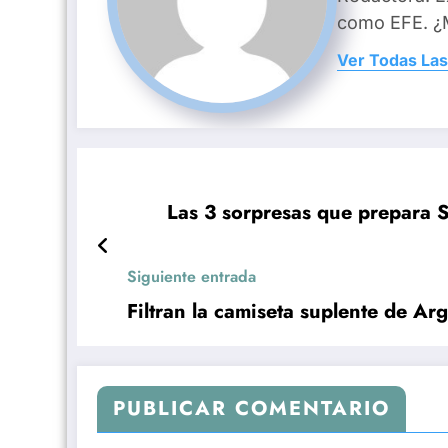
como EFE. ¿M
Ver Todas Las
Las 3 sorpresas que prepara S
Siguiente entrada
Filtran la camiseta suplente de A
PUBLICAR COMENTARIO