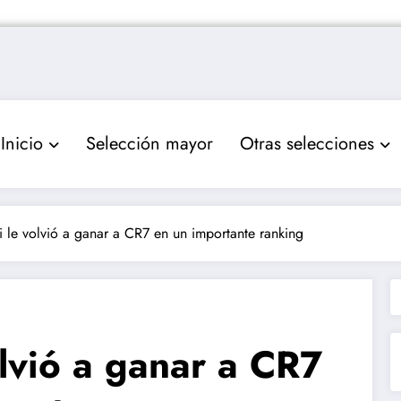
Inicio
Selección mayor
Otras selecciones
i le volvió a ganar a CR7 en un importante ranking
olvió a ganar a CR7