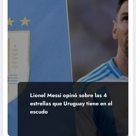
Lionel Messi opinó sobre las 4
estrellas que Uruguay tiene en el
escudo