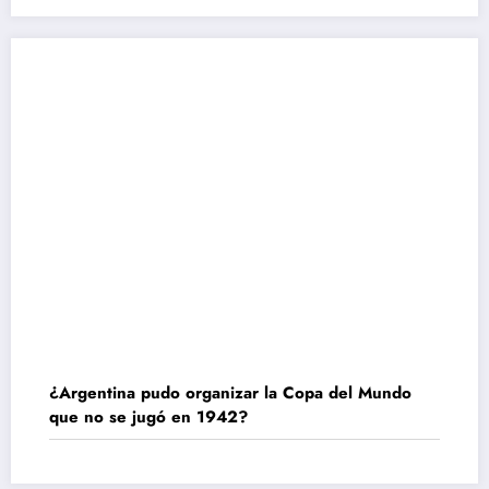
¿Argentina pudo organizar la Copa del Mundo
que no se jugó en 1942?