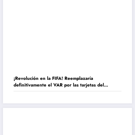
¡Revolución en la FIFA! Reemplazaría
definitivamente el VAR por las tarjetas del
Mundial Sub 20