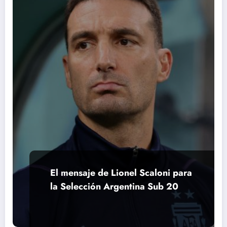
El mensaje de Lionel Scaloni para
la Selección Argentina Sub 20