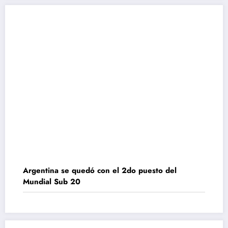
Argentina se quedó con el 2do puesto del
Mundial Sub 20