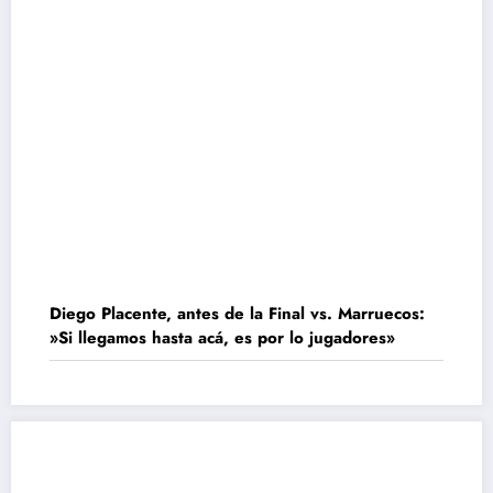
Diego Placente, antes de la Final vs. Marruecos:
»Si llegamos hasta acá, es por lo jugadores»