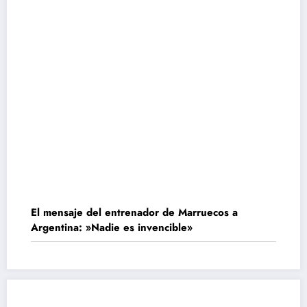
El mensaje del entrenador de Marruecos a
Argentina: »Nadie es invencible»