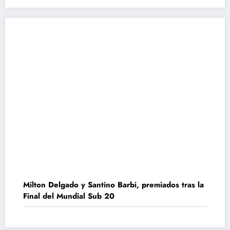
Milton Delgado y Santino Barbi, premiados tras la
Final del Mundial Sub 20