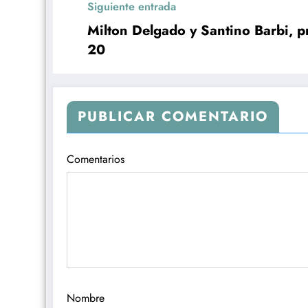
Siguiente entrada
Milton Delgado y Santino Barbi, p
20
PUBLICAR COMENTARIO
Comentarios
Nombre