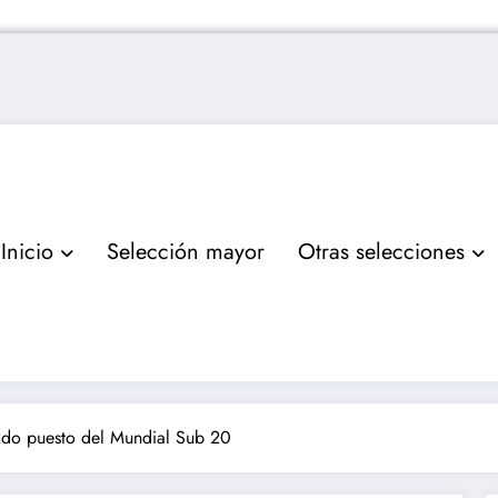
Inicio
Selección mayor
Otras selecciones
2do puesto del Mundial Sub 20