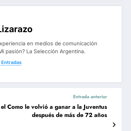
izarazo
xperiencia en medios de comunicación
i pasión? La Selección Argentina.
 Entradas
Entrada anterior
el Como le volvió a ganar a la Juventus
después de más de 72 años