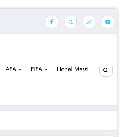
AFA
FIFA
Lionel Messi