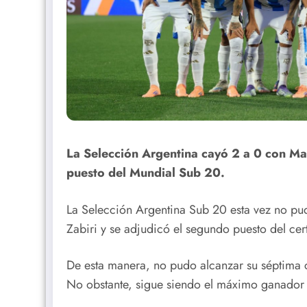
La Selección Argentina cayó 2 a 0 con Ma
puesto del Mundial Sub 20.
La Selección Argentina Sub 20 esta vez no pu
Zabiri y se adjudicó el segundo puesto del ce
De esta manera, no pudo alcanzar su séptima 
No obstante, sigue siendo el máximo ganador e