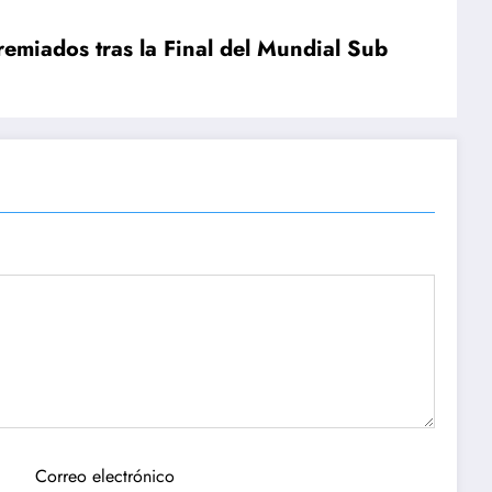
remiados tras la Final del Mundial Sub
Correo electrónico