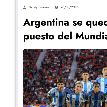
Sandy Lizarazo
20/10/2025
Argentina se que
puesto del Mundi