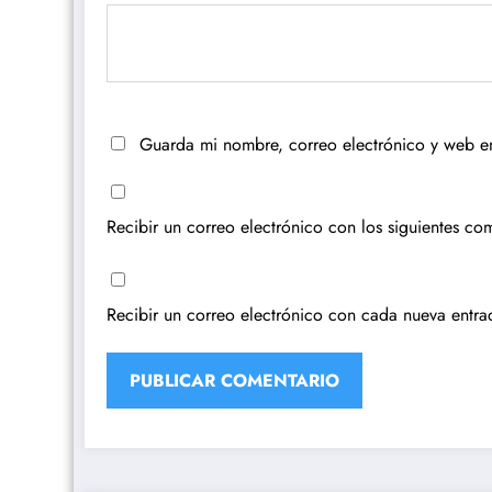
Guarda mi nombre, correo electrónico y web e
Recibir un correo electrónico con los siguientes com
Recibir un correo electrónico con cada nueva entra