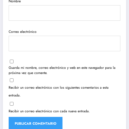
Nombre
Correo electrónico
Guarda mi nombre, correo electrónico y web en este navegador para la
próxima vez que comente.
Recibir un correo electrónico con los siguientes comentarios a esta
entrada.
Recibir un correo electrónico con cada nueva entrada.