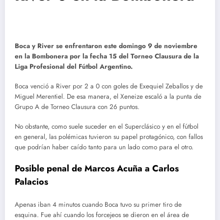
Boca y River se enfrentaron este domingo 9 de noviembre
en la Bombonera por la fecha 15 del Torneo Clausura de la
Liga Profesional del Fútbol Argentino.
Boca venció a River por 2 a 0 con goles de Exequiel Zeballos y de
Miguel Merentiel. De esa manera, el Xeneize escaló a la punta de
Grupo A de Torneo Clausura con 26 puntos.
No obstante, como suele suceder en el Superclásico y en el fútbol
en general, las polémicas tuvieron su papel protagónico, con fallos
que podrían haber caído tanto para un lado como para el otro.
Posible penal de Marcos Acuña a Carlos
Palacios
Apenas iban 4 minutos cuando Boca tuvo su primer tiro de
esquina. Fue ahí cuando los forcejeos se dieron en el área de