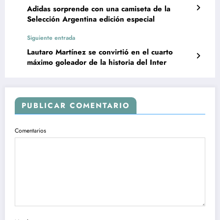
Adidas sorprende con una camiseta de la
Selección Argentina edición especial
Siguiente entrada
Lautaro Martínez se convirtió en el cuarto
máximo goleador de la historia del Inter
PUBLICAR COMENTARIO
Comentarios