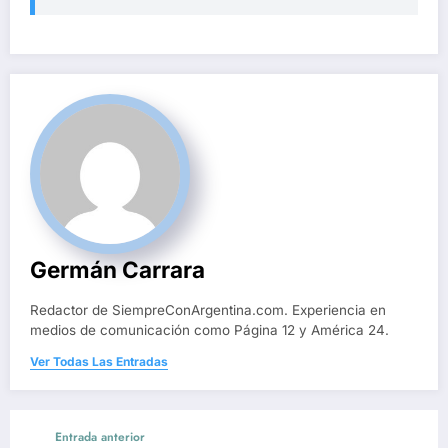
Germán Carrara
Redactor de SiempreConArgentina.com. Experiencia en
medios de comunicación como Página 12 y América 24.
Ver Todas Las Entradas
Entrada anterior